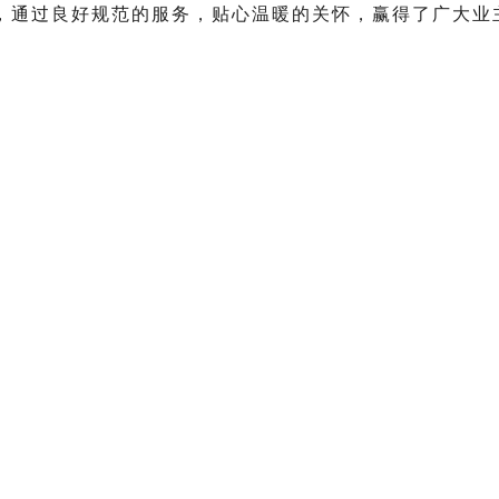
，通过
良好规范的服务，贴心温暖的关怀，赢得了广大业