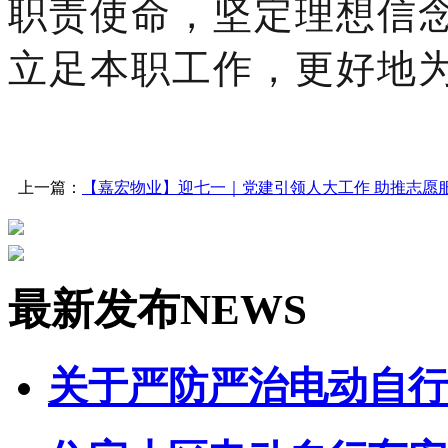
职责使命，坚定理想信
立足本职工作，更好地
上一篇：
【嘉宏物业】迎七一｜党建引领人大工作 助推志愿
最新发布
NEWS
关于严防严治电动自行车