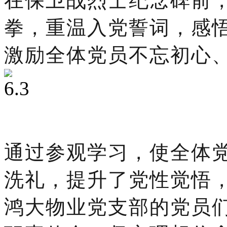
在保卫战烈士纪念碑前
拳，重温入党誓词，感
激励全体党员不忘初心
通过参观学习，使全体
洗礼，提升了党性觉悟
鸿大物业党支部的党员