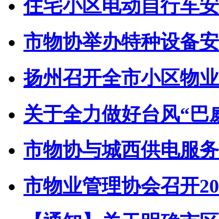
住宅小区电动自行车安全
市物协举办特种设备安全
扬州召开全市小区物业管
关于全力做好台风“巴威”
市物协与城西供电服务中
市物业管理协会召开202