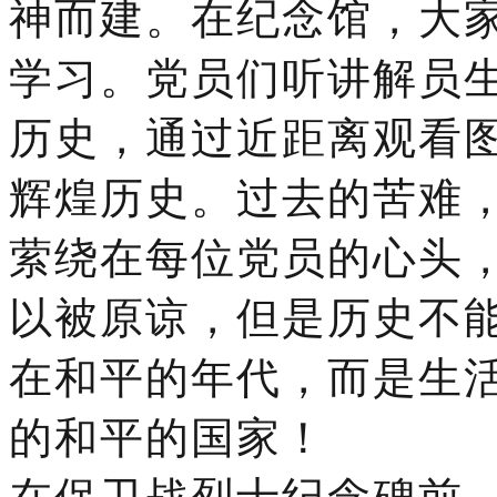
神而建。在纪念馆，大
学习。党员们听讲解员
历史，通过近距离观看
辉煌历史。过去的苦难
萦绕在每位党员的心头
以被原谅，但是历史不
在和平的年代，而是生
的和平的国家！