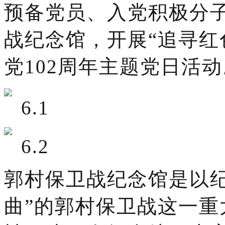
预备党员、入党积极分
战纪念馆，开展“追寻红
党102周年主题党日活动
郭村保卫战纪念馆是以纪
曲”的郭村保卫战这一