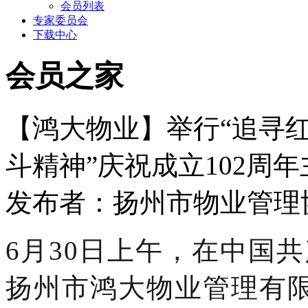
会员列表
专家委员会
下载中心
会员之家
【鸿大物业】举行“追寻红
斗精神”庆祝成立102周
发布者：扬州市物业管理协会 
6月30日上午，在中国共
扬州市鸿大物业管理有