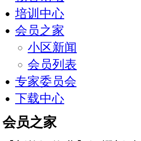
培训中心
会员之家
小区新闻
会员列表
专家委员会
下载中心
会员之家