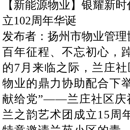
【新能源物业】银耀新时
立102周年华诞
发布者：扬州市物业管理协会 
百年征程、不忘初心，
的7月来临之际，兰庄
物业的鼎力协助配合下举
献给党”——兰庄社区庆
兰之韵艺术团成立15周