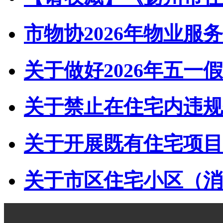
市物协2026年物业服务
关于做好2026年五一假
关于禁止在住宅内违规储
关于开展既有住宅项目经
关于市区住宅小区（消防