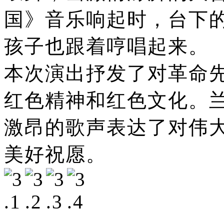
国》音乐响起时，台下
孩子也跟着哼唱起来。
本次演出抒发了对革命
红色精神和红色文化。
激昂的歌声表达了对伟
美好祝愿。