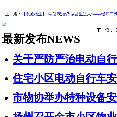
上一篇：
【永旭物业】“学健康知识 做健生达人”——慢病干
下一篇：
最新发布
NEWS
关于严防严治电动自行车
住宅小区电动自行车安全
市物协举办特种设备安全
扬州召开全市小区物业管