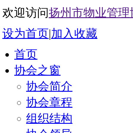
欢迎访问
扬州市物业管理
设为首页
|
加入收藏
首页
协会之窗
协会简介
协会章程
组织结构