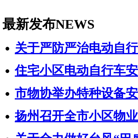
最新发布
NEWS
关于严防严治电动自行车
住宅小区电动自行车安全
市物协举办特种设备安全
扬州召开全市小区物业管