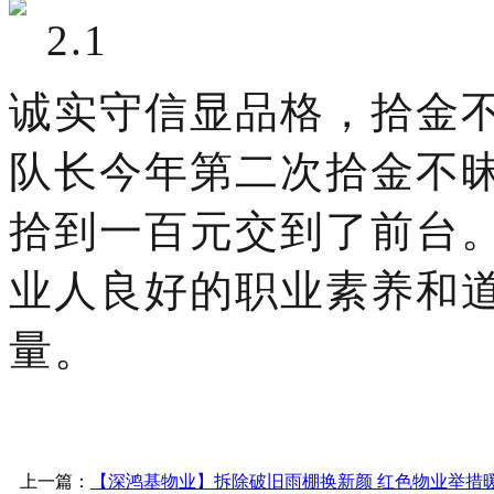
诚实守信显品格，拾金
队长今年第二次拾金不
拾到一百元交到了前台
业人良好的职业素养和
量。
上一篇：
【深鸿基物业】拆除破旧雨棚换新颜 红色物业举措