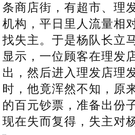
条商店街，有超市、理
机构，平日里人流量相
找失主。于是杨队长立
显示，一位顾客在理发
出，然后进入理发店理
时，他竟浑然不知，原
的百元钞票，准备出份
现在失而复得，失主对