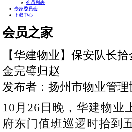
会员列表
专家委员会
下载中心
会员之家
【华建物业】保安队长拾
金完璧归赵
发布者：扬州市物业管理协会 
10月26日晚，华建物
府东门值班巡逻时拾到