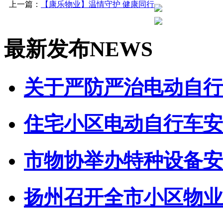
上一篇：
【康乐物业】温情守护 健康同行
最新发布
NEWS
关于严防严治电动自行车
住宅小区电动自行车安全
市物协举办特种设备安全
扬州召开全市小区物业管