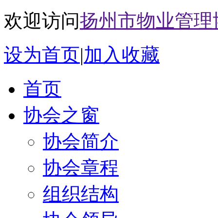
欢迎访问
扬州市物业管理
设为首页
|
加入收藏
首页
协会之窗
协会简介
协会章程
组织结构