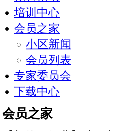
培训中心
会员之家
小区新闻
会员列表
专家委员会
下载中心
会员之家