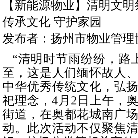
【新能源物业】清明文明
传承文化 守护家园
发布者：扬州市物业管理协会 
“清明时节雨纷纷，路
至，这是人们缅怀故人
中华优秀传统文化，弘
祀理念，4月2日上午，
街道，在奥都花城南广
动。此次活动不仅聚焦