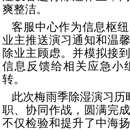
爽整洁。
客服中心作为信息枢纽
业主推送演习通知和温
除业主顾虑。并模拟接
信息反馈给相关应急小
转。
此次梅雨季除湿演习历
职、协同作战，圆满完
不仅检验和提升了中海