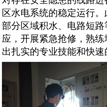
区水电系统的稳定运行。
部分区域积水、电路短路
应，开展紧急抢修，熟练
出扎实的专业技能和快速