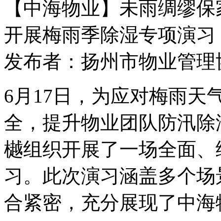
【中海物业】未雨绸缪保
开展梅雨季除湿专项演习
发布者：扬州市物业管理协会 
6月17日，
为应对梅雨天
全，提升物业团队防汛除
樾组织开展了一场全面、
习。此次演习涵盖多个场
合紧密，充分展现了中海