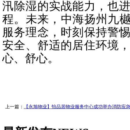
汛除湿的实战能力，也
程。未来，中海扬州九樾
服务理念，时刻保持警
安全、舒适的居住环境
心、舒心。
上一篇：
【永旭物业】怡品居物业服务中心成功举办消防应