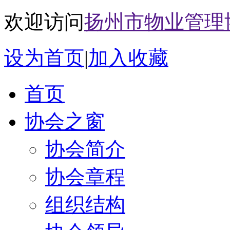
欢迎访问
扬州市物业管理
设为首页
|
加入收藏
首页
协会之窗
协会简介
协会章程
组织结构