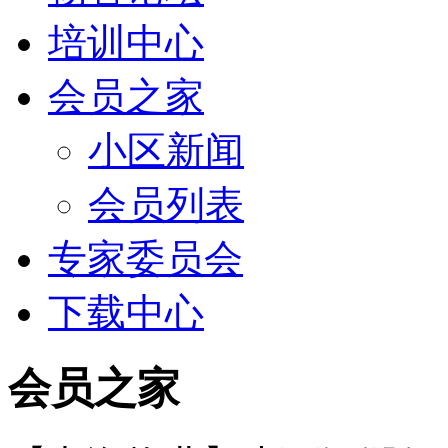
培训中心
会员之家
小区新闻
会员列表
专家委员会
下载中心
会员之家