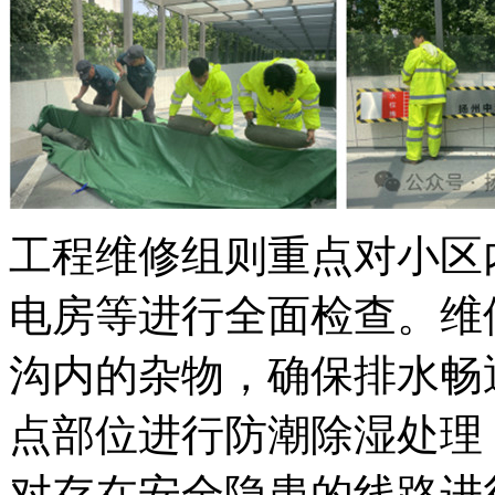
工程维修组则重点对小区
电房等进行全面检查。维
沟内的杂物，确保排水畅
点部位进行防潮除湿处理
对存在安全隐患的线路进