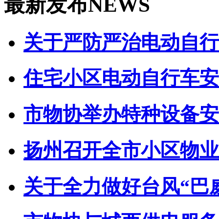
最新发布
NEWS
关于严防严治电动自行车
住宅小区电动自行车安全
市物协举办特种设备安全
扬州召开全市小区物业管
关于全力做好台风“巴威”