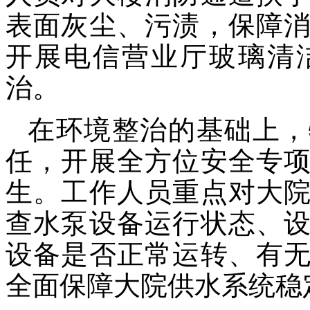
表面灰尘、污渍，保障
开展电信营业厅玻璃清
治。
在环境整治的基础上，
任，开展全方位安全专
生。工作人员重点对大
查水泵设备运行状态、
设备是否正常运转、有
全面保障大院供水系统稳