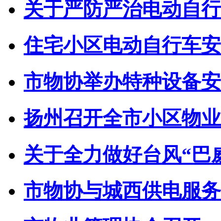
关于严防严治电动自行车
住宅小区电动自行车安全
市物协举办特种设备安全
扬州召开全市小区物业管
关于全力做好台风“巴威”
市物协与城西供电服务中