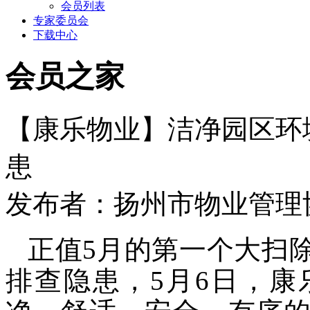
会员列表
专家委员会
下载中心
会员之家
【康乐物业】洁净园区环
患
发布者：扬州市物业管理协会 
正值
5月的第一个大扫
排查隐患，5月6日，
康