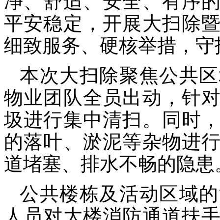
净、舒适、安全、有序
平安稳定，开展大扫除
细致服务、硬核举措，守
本次大扫除聚焦公共区
物业团队全员出动，针
圾进行集中清扫。同时
的落叶、淤泥等杂物进
道堵塞、排水不畅的隐患
公共楼栋及活动区域的
人员对大楼消防通道扶