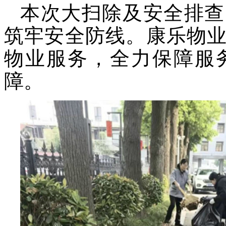
本次大扫除及安全排查
筑牢安全防线。康乐物
物业服务，全力保障服
障。