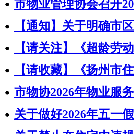
市物业管理协会召开202
【通知】关于明确市区住
【请关注】《超龄劳动者
【请收藏】《扬州市住宅
市物协2026年物业服务
关于做好2026年五一假