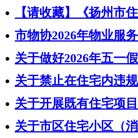
【请收藏】《扬州市住宅
市物协2026年物业服务
关于做好2026年五一假
关于禁止在住宅内违规储
关于开展既有住宅项目经
关于市区住宅小区（消防