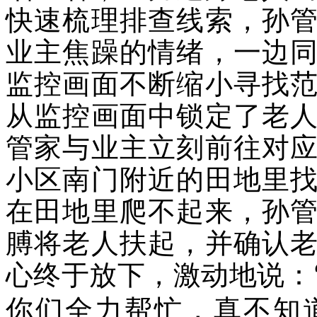
快速梳理排查线索，孙
业主焦躁的情绪，一边
监控画面不断缩小寻找
从监控画面中锁定了老
管家与业主立刻前往对
小区南门附近的田地里
在田地里爬不起来，孙
膊将老人扶起，并确认
心终于放下，激动地说：
你们全力帮忙，真不知