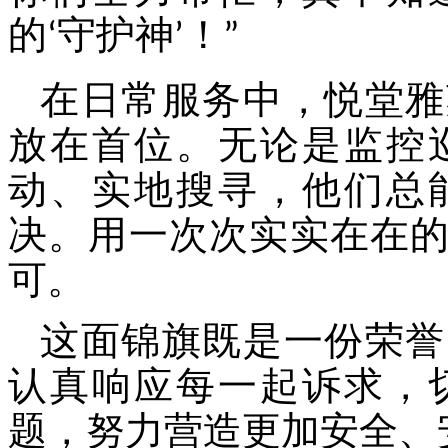
的
守护神
！
‘
’
”
在日常服务中，悦堂雅
放在首位。无论是监控
动、实地搜寻，他们总
决。用一次次实实在在
可。
这面锦旗既是一份荣誉
认真响应每一起诉求，
题，努力营造更加安全、