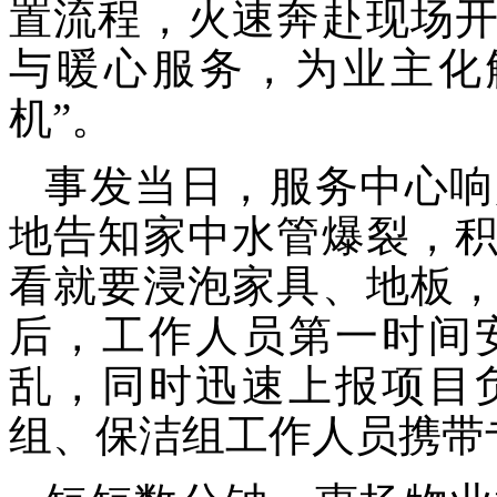
置流程，火速奔赴现场
与暖心服务，为业主化
机”。
事发当日，服务中心响
地告知家中水管爆裂，
看就要浸泡家具、地板
后，
工作
人员第一时间
乱，同时迅速上报项目
组、保洁组工作人员携带