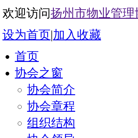
欢迎访问
扬州市物业管理
设为首页
|
加入收藏
首页
协会之窗
协会简介
协会章程
组织结构