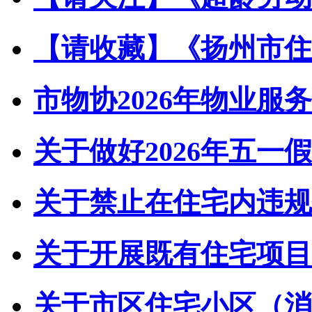
【请收藏】《扬州市住宅
市物协2026年物业服务
关于做好2026年五一假
关于禁止在住宅内违规储
关于开展既有住宅项目经
关于市区住宅小区（消防