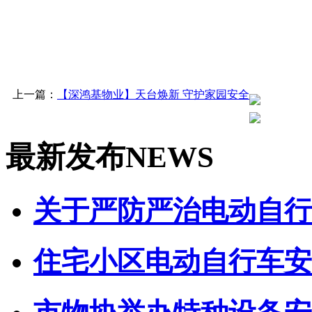
上一篇：
【深鸿基物业】天台焕新 守护家园安全
最新发布
NEWS
关于严防严治电动自行车
住宅小区电动自行车安全