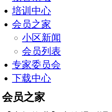
培训中心
会员之家
小区新闻
会员列表
专家委员会
下载中心
会员之家