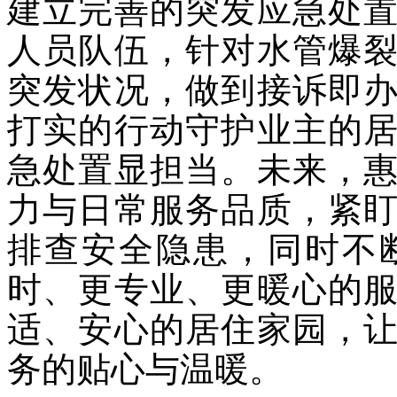
建立完善的突发应急处
人员队伍，针对水管爆
突发状况，做到接诉即
打实的行动守护业主的
急处置显担当。未来，
力与日常服务品质，紧
排查安全隐患，同时不
时、更专业、更暖心的
适、安心的居住家园，
务的贴心与温暖。