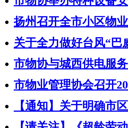
市物协举办特种设备安全
扬州召开全市小区物业管
关于全力做好台风“巴威”
市物协与城西供电服务中
市物业管理协会召开202
【通知】关于明确市区住
【请关注】《超龄劳动者