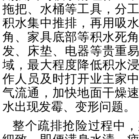
拖把、水桶等工具，分
积水集中推排，再用吸
角、家具底部等积水死
发、床垫、电器等贵重
域，最大程度降低积水
作人员及时打开业主家
气流通，加快地面干燥
水出现发霉、变形问题。
整个疏排抢险过程中，