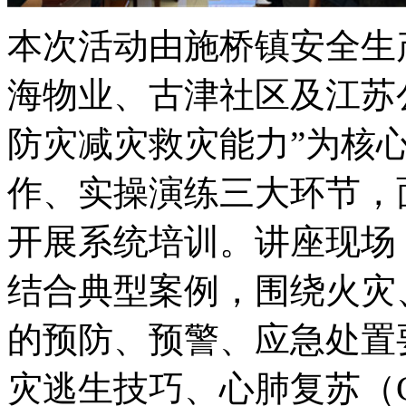
本次活动由施桥镇安全生
海物业、古津社区及江苏
防灾减灾救灾能力”为核
作、实操演练三大环节，
开展系统培训。讲座现场
结合典型案例，围绕火灾
的预防、预警、应急处置
灾逃生技巧、心肺复苏（