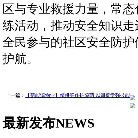
区与专业救援力量，常态
练活动，推动安全知识走
全民参与的社区安全防护
护航。
上一篇：
【新能源物业】精耕细作护绿荫 以训促学强技能
最新发布
NEWS