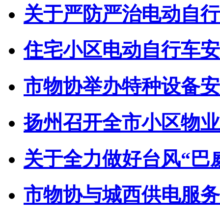
关于严防严治电动自行车
住宅小区电动自行车安全
市物协举办特种设备安全
扬州召开全市小区物业管
关于全力做好台风“巴威”
市物协与城西供电服务中