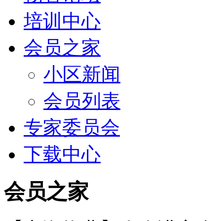
培训中心
会员之家
小区新闻
会员列表
专家委员会
下载中心
会员之家