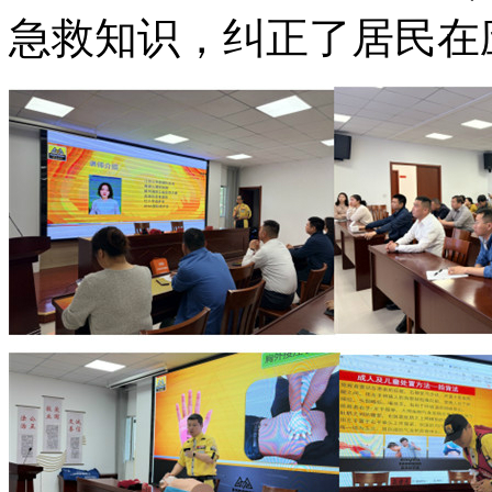
急救知识，纠正了居民在