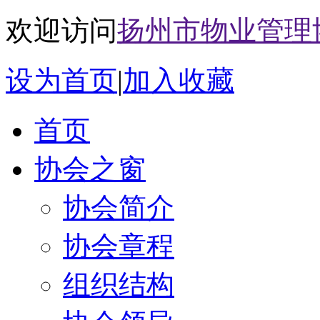
欢迎访问
扬州市物业管理
设为首页
|
加入收藏
首页
协会之窗
协会简介
协会章程
组织结构