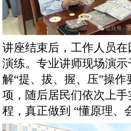
讲座结束后，工作人员在
演练。专业讲师现场演示
解
“提、拔、握、压”操
项，随后居民们依次上手
程，真正做到 “懂原理、