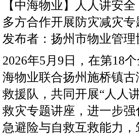
【中海物业】人人讲安全
多方合作开展防灾减灾专
发布者：扬州市物业管理协会 
2026年5月9日，在第1
海物业联合扬州施桥镇古
救援队，共同开展“人人
救灾专题讲座，进一步强
急避险与自救互救能力，