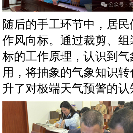
随后的手工环节中，居民
作风向标。通过裁剪、组
标的工作原理，认识到气
用，将抽象的气象知识转
升了对极端天气预警的认