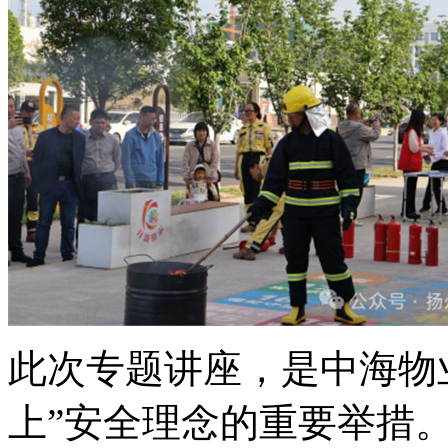
此次专题讲座，是中海物
上”安全理念的重要举措