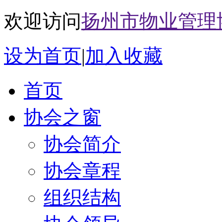
欢迎访问
扬州市物业管理
设为首页
|
加入收藏
首页
协会之窗
协会简介
协会章程
组织结构