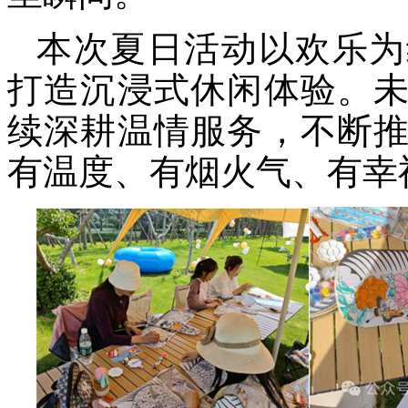
本次夏日活动以欢乐为
打造沉浸式休闲体验。
续深耕温情服务，不断
有温度、有烟火气、有幸