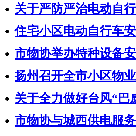
关于严防严治电动自行车
住宅小区电动自行车安全
市物协举办特种设备安全
扬州召开全市小区物业管
关于全力做好台风“巴威”
市物协与城西供电服务中