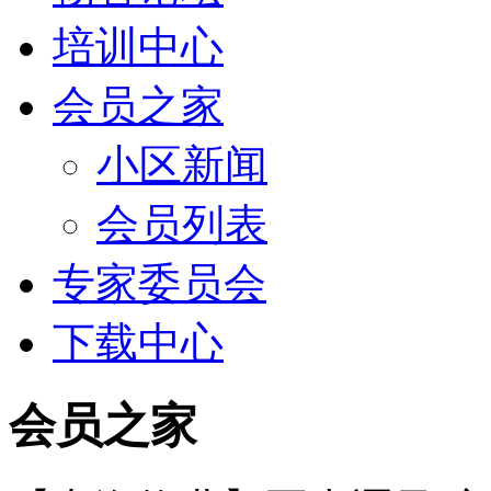
培训中心
会员之家
小区新闻
会员列表
专家委员会
下载中心
会员之家