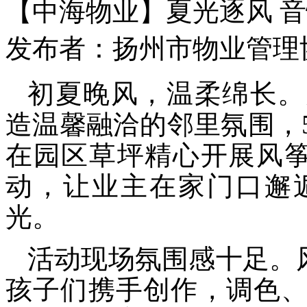
【中海物业】夏光逐风 
发布者：扬州市物业管理协会 
初夏晚风，温柔绵长。
造温馨融洽的邻里氛围，
在园区草坪精心开展风筝
动，让业主在家门口邂
光。
活动现场氛围感十足。
孩子们携手创作，调色