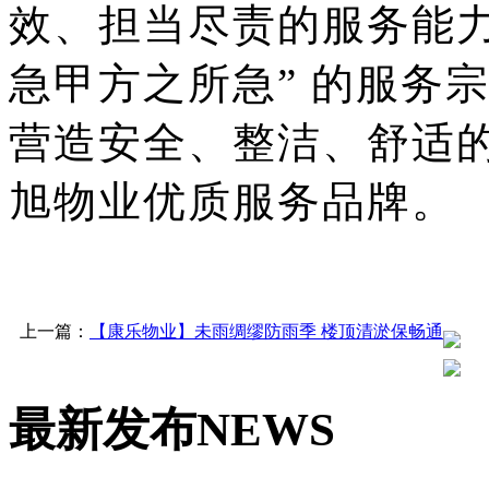
效、担当尽责
的服务能
急甲方之所急” 的服务
营造安全、整洁、舒适
旭物业优质服务品牌。
上一篇：
【康乐物业】未雨绸缪防雨季 楼顶清淤保畅通
最新发布
NEWS