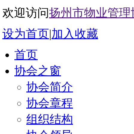
欢迎访问
扬州市物业管理
设为首页
|
加入收藏
首页
协会之窗
协会简介
协会章程
组织结构