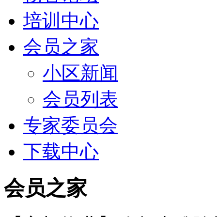
培训中心
会员之家
小区新闻
会员列表
专家委员会
下载中心
会员之家