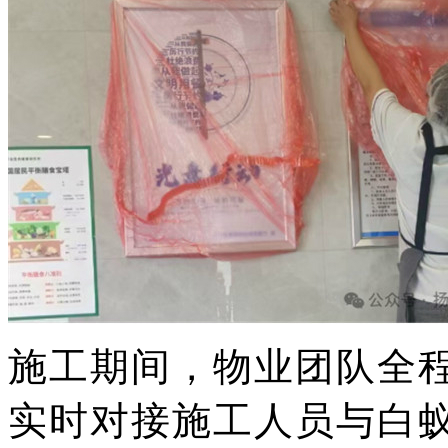
施工期间，物业团队
全
实时对接施工人员与白