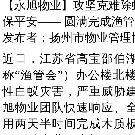
【永旭物业】攻坚克难除
保平安—— 圆满完成渔
发布者：扬州市物业管理协会 
近日，江苏省高宝邵伯
称
“渔管会”）办公楼北
性白蚁灾害
，
严重威胁
旭物业团队快速响应、
用两天半时间完成木质