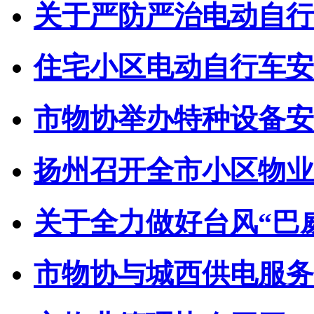
关于严防严治电动自行车
住宅小区电动自行车安全
市物协举办特种设备安全
扬州召开全市小区物业管
关于全力做好台风“巴威”
市物协与城西供电服务中