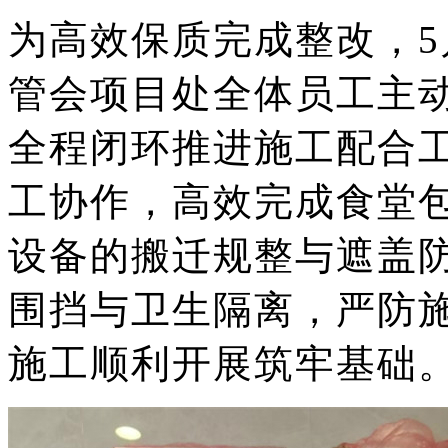
为高效保质完成整改，
管会项目处
全体员工
主
全程闭环推进施工配合
工协作，高效完成食堂
设备的搬迁规整与遮盖
围挡与卫生隔离，严防
施工顺利开展筑牢基础