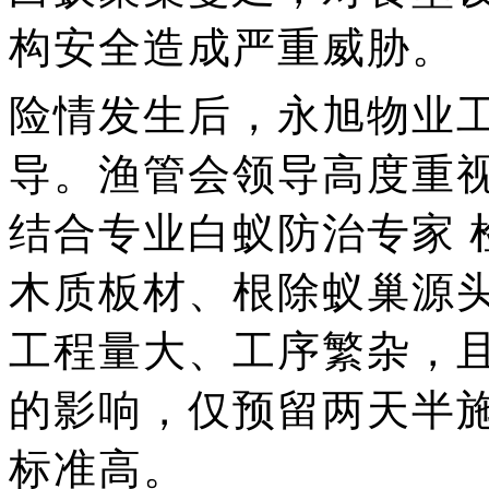
构安全造成严重威胁。
险情发生后，永旭物业
导。渔管会领导高度重
结合专业
白蚁防治专家
木质板材、根除蚁巢源
工程量大、工序繁杂，
的影响
，
仅预留两天半
标准高。