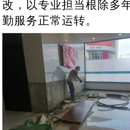
改，以专业担当根除多
勤服务正常运转。