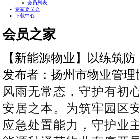
会员列表
专家委员会
下载中心
会员之家
【新能源物业】以练筑防
发布者：扬州市物业管理协会 
风雨无常态，守护有初
安居之本。为筑牢园区
应急处置能力，守护业