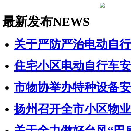
最新发布
NEWS
关于严防严治电动自行车
住宅小区电动自行车安全
市物协举办特种设备安全
扬州召开全市小区物业管
关于全力做好台风“巴威”