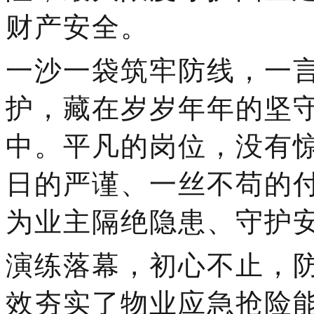
财产安全。
一沙一袋筑牢防线，一
护，藏在岁岁年年的坚
中。平凡的岗位，没有
日的严谨、一丝不苟的
为业主隔绝隐患、守护
演练落幕，初心不止，
效夯实了物业应急抢险