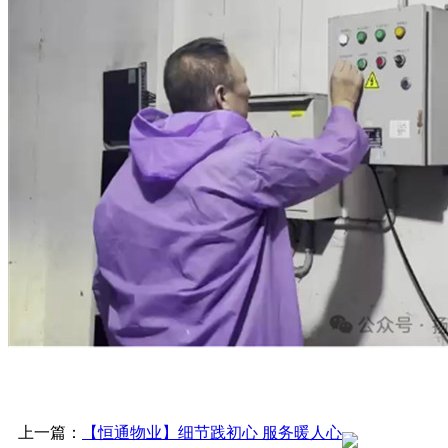
上一篇：
【恒通物业】细节践初心 服务暖人心