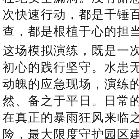
次快速行动，都是千锤
查，都是根植于心的担
这场模拟
演练
，既是一
初心的践行坚守。水患
动魄的应急现场，演练
然、备之于平日。日常
在真正的暴雨狂风来临
险，最大限度守护园区