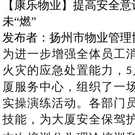
【康乐物业】提高安全意
未“燃”
发布者：扬州市物业管理协会 
为进一步增强全体员工
火灾的应急处置能力，
5
厦
服务中心，
组织了一
实操演练活动。各部门
技能，为大厦安全保驾