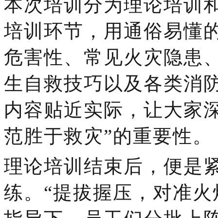
本次
培训
分为理论培训
培训环节，用通俗易懂
危害性、常见火灾隐患
生自救技巧以及各类消
内容贴近实际，让大家
范胜于救灾”的重要性。
理论培训结束后，便是
练。
“提拔握压，对准火