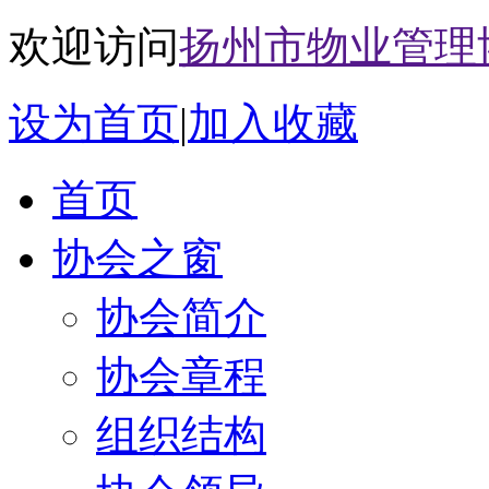
欢迎访问
扬州市物业管理
设为首页
|
加入收藏
首页
协会之窗
协会简介
协会章程
组织结构