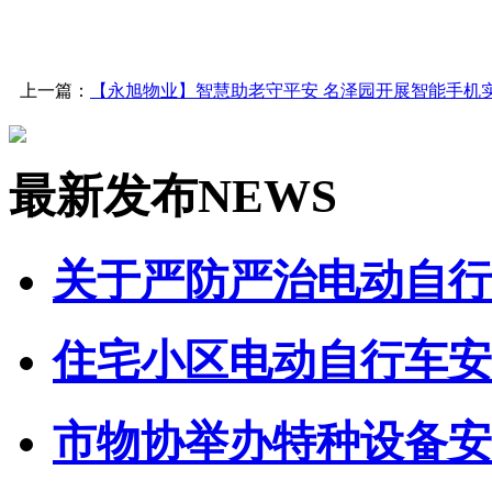
上一篇：
【永旭物业】智慧助老守平安 名泽园开展智能手机
最新发布
NEWS
关于严防严治电动自行车
住宅小区电动自行车安全
市物协举办特种设备安全