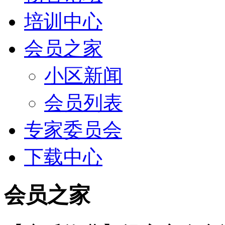
培训中心
会员之家
小区新闻
会员列表
专家委员会
下载中心
会员之家