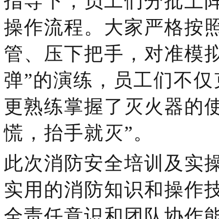
指导下，员工们分批上
操作流程。大家严格按
管、压下把手，对准模
弹”的演练，员工们不
更熟练掌握了灭火器的
慌，抬手就灭”。
此次消防安全培训及实
实用的消防知识和操作
全责任意识和团队协作