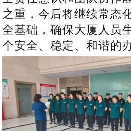
之重，今后将继续常态
全基础，确保大厦人员
个安全、稳定、和谐的