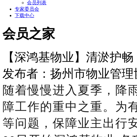
会员列表
专家委员会
下载中心
会员之家
【深鸿基物业】清淤护畅
发布者：扬州市物业管理协会 
随着慢慢进入夏季，
降
障工作的重中之重。为
等问题，保障
业主
出行