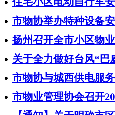
住宅小区电动自行车安全
市物协举办特种设备安全
扬州召开全市小区物业管
关于全力做好台风“巴威”
市物协与城西供电服务中
市物业管理协会召开202