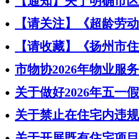
【通知】关于明确市区住
【请关注】《超龄劳动者
【请收藏】《扬州市住宅
市物协2026年物业服务
关于做好2026年五一假
关于禁止在住宅内违规储
关于开展既有住宅项目经