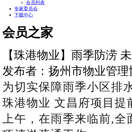
会员列表
专家委员会
下载中心
会员之家
【珠港物业】雨季防涝 
发布者：扬州市物业管理协会 
为切实保障雨季小区排
珠港物业
文昌府项目提
上午，在雨季来临前,全