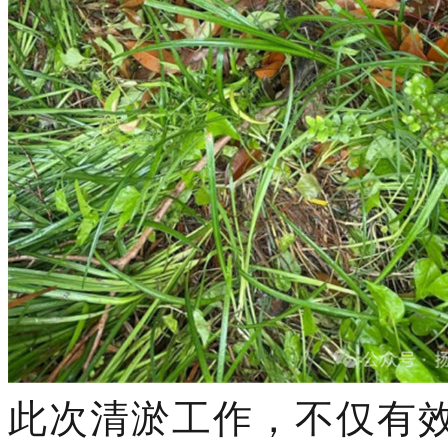
此次清淤工作，不仅有