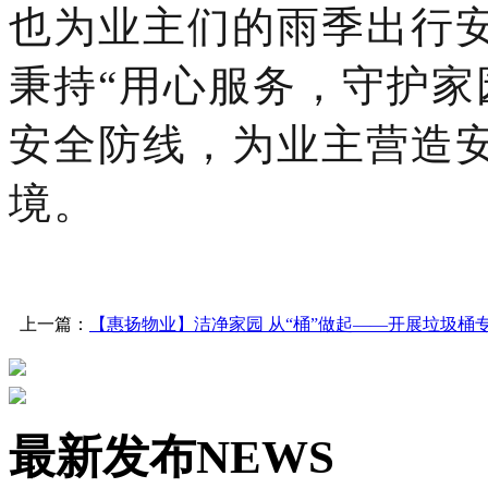
也为业主们的雨季出行
秉持
“用心服务，守护家
安全防线，为业主营造
境。
上一篇：
【惠扬物业】洁净家园 从“桶”做起——开展垃圾桶
最新发布
NEWS