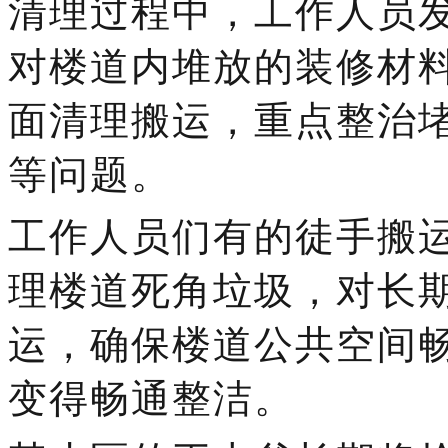
清理过程中，工作人员
对楼道内堆放的装修材
面清理搬运，重点整治
等问题。
工作人员们有的徒手搬
理楼道死角垃圾，对长
运，确保楼道公共空间
变得畅通整洁。