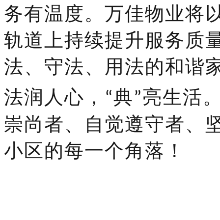
务有温度。
万佳
物业将
轨道上持续提升服务质
法、守法、用法的和谐
法润人心，
典
亮生活
“
”
崇尚者、自觉遵守者、
小区的每一个角落！