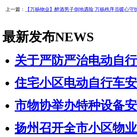
上一篇：
【万杨物业】醉酒男子倒地遇险 万杨秩序员暖心守
最新发布
NEWS
关于严防严治电动自行车
住宅小区电动自行车安全
市物协举办特种设备安全
扬州召开全市小区物业管