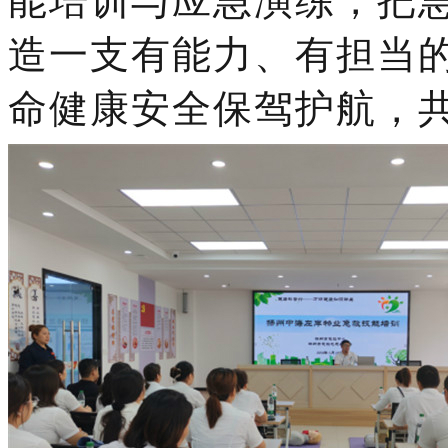
能培训与应急演练，把
造一支有能力、有担当
命健康安全保驾护航，