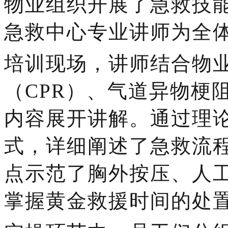
物业组织开展了急救技
急救中心专业讲师为全
培训现场，讲师结合物
（
CPR）、气道异物梗
内容展开讲解。通过理
式，详细阐述了急救流
点示范了胸外按压、人
掌握黄金救援时间的处