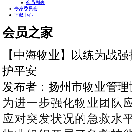
会员列表
专家委员会
下载中心
会员之家
【中海物业】以练为战强
护平安
发布者：扬州市物业管理协会 
为进一步强化物业团队
应对突发状况的急救水