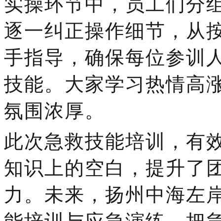
实操环节中，员工们分
逐一纠正操作细节，从
手指导，确保每位参训
技能。大家学习热情高
氛围浓厚。
此次急救技能培训，有
知识上的空白，提升了
力。未来，扬州中海左