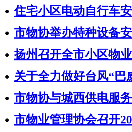
住宅小区电动自行车安全
市物协举办特种设备安全
扬州召开全市小区物业管
关于全力做好台风“巴威”
市物协与城西供电服务中
市物业管理协会召开202