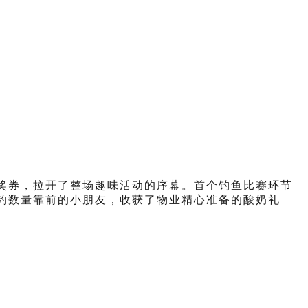
奖券，拉开了整场趣味活动的序幕。首个钓鱼比赛环节
钓数量靠前的小朋友，收获了物业精心准备的酸奶礼