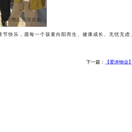
童节快乐，愿每一个孩童向阳而生、健康成长、无忧无虑
下一篇：
【爱涛物业