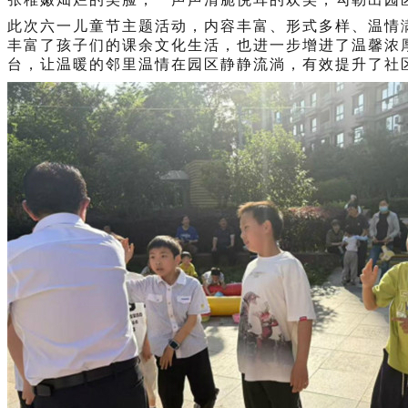
此次六一儿童节主题活动，内容丰富、形式多样、温情
丰富了孩子们的课余文化生活，也进一步增进了温馨浓
台，让温暖的邻里温情在园区静静流淌，有效提升了社