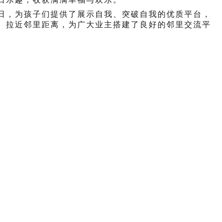
日，为孩子们提供了展示自我、突破自我的优质平台，
、拉近邻里距离，为广大业主搭建了良好的邻里交流平