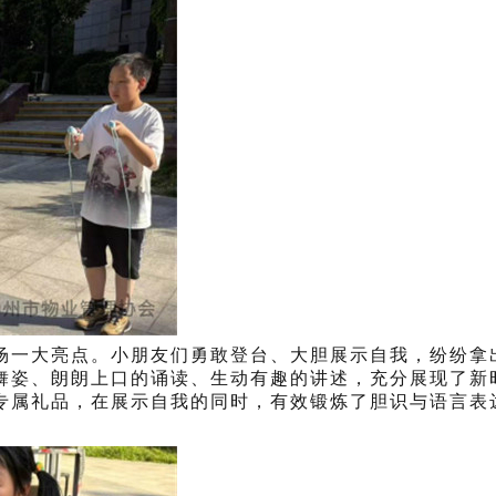
场一大亮点。小朋友们勇敢登台、大胆展示自我，纷纷拿
舞姿、朗朗上口的诵读、生动有趣的讲述，充分展现了新
专属礼品，在展示自我的同时，有效锻炼了胆识与语言表