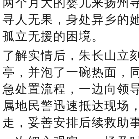
两个月大的婴儿来扬州
寻人无果，身处异乡的
孤立无援的困境。
了解实情后，朱长山立
亭，并泡了一碗热面，
急处置流程，一边向领
属地民警迅速抵达现场
走，妥善安排后续救助