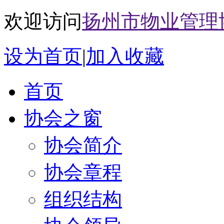
欢迎访问
扬州市物业管理
设为首页
|
加入收藏
首页
协会之窗
协会简介
协会章程
组织结构