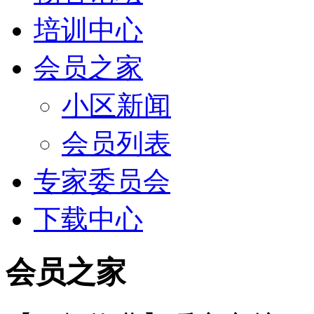
培训中心
会员之家
小区新闻
会员列表
专家委员会
下载中心
会员之家