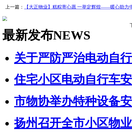
上一篇：
【大正物业】糕粽寄心愿 一举定辉煌——暖心助力
最新发布
NEWS
关于严防严治电动自行车
住宅小区电动自行车安全
市物协举办特种设备安全
扬州召开全市小区物业管