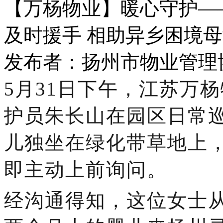
【万杨物业】暖心守护—
及时援手 相助异乡困境
发布者：扬州市物业管理协会 
5月31日下午，
江苏万杨
护员朱长山在园区日常
儿独坐在绿化带草地上
即主动上前询问。
经沟通得知，这位女士