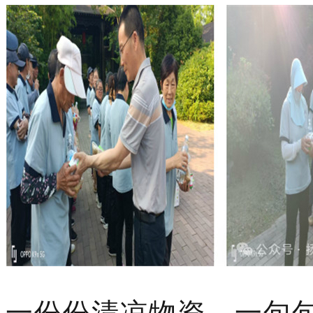
一份份清凉物资，一句