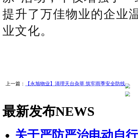
提升了万佳物业的企业温
业文化。
上一篇：
【永旭物业】清理天台杂草 筑牢雨季安全防线
最新发布
NEWS
关于严防严治电动自行车