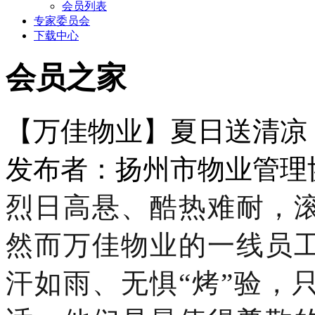
会员列表
专家委员会
下载中心
会员之家
【万佳物业】夏日送清凉
发布者：扬州市物业管理协会 
烈日高悬、酷热难耐，
然而
万佳物业
的一线员
汗如雨、无惧
“烤”验，