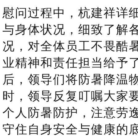
慰问过程中，
杭建祥
详
与身体状况，细致了解
况，对全体员工不畏酷
业精神和责任担当给予
后，领导们将防暑降温
时，领导反复叮嘱大家
个人防暑防护，注意劳
守住自身安全与健康的