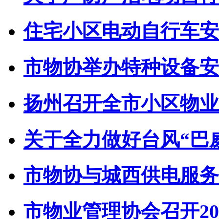
住宅小区电动自行车安全
市物协举办特种设备安全
扬州召开全市小区物业管
关于全力做好台风“巴威”
市物协与城西供电服务中
市物业管理协会召开202