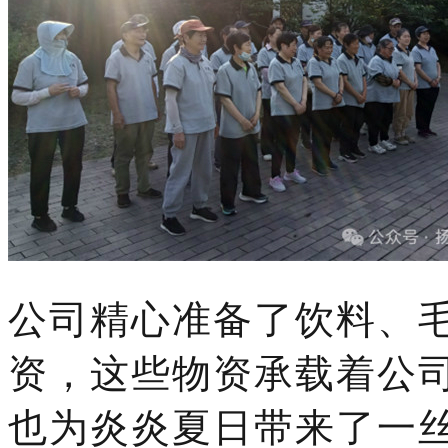
公司精心准备了饮料、
资，这些物资承载着公
也为炎炎夏日带来了一