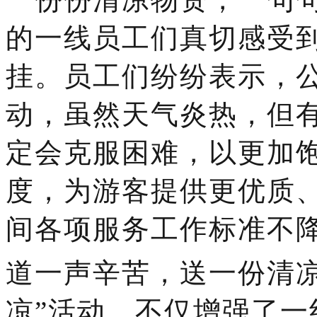
的一线员工们真切感受
挂。员工们纷纷表示，
动，虽然天气炎热，但
定会克服困难，以更加
度，为游客提供更优质
间各项服务工作标准不
道一声辛苦，送一份清
凉”活动，不仅增强了