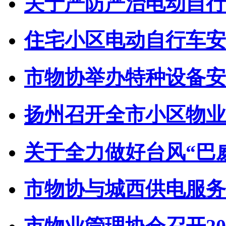
关于严防严治电动自行车
住宅小区电动自行车安全
市物协举办特种设备安全
扬州召开全市小区物业管
关于全力做好台风“巴威”
市物协与城西供电服务中