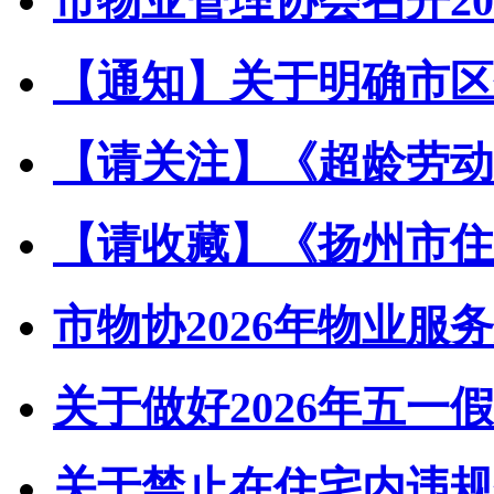
市物业管理协会召开202
【通知】关于明确市区住
【请关注】《超龄劳动者
【请收藏】《扬州市住宅
市物协2026年物业服务
关于做好2026年五一假
关于禁止在住宅内违规储