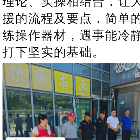
理论、实操相结合，让
援的流程及要点，简单
练操作器材，遇事能冷
打下坚实的基础。