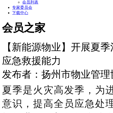
会员列表
专家委员会
下载中心
会员之家
【新能源物业】开展夏季
应急救援能力
发布者：扬州市物业管理协会 
夏季是火灾高发季，
为
意识，提高全员应急处