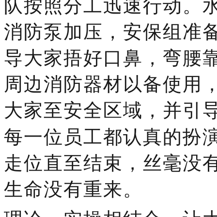
队按照分工迅速行动。
消防泵加压，安保组准
导大家捂好口鼻，弯腰
周边消防器材以备使用
大家至安全区域，并引
每一位员工都认真的扮
走位直至结束，丝毫没
生命没有重来。