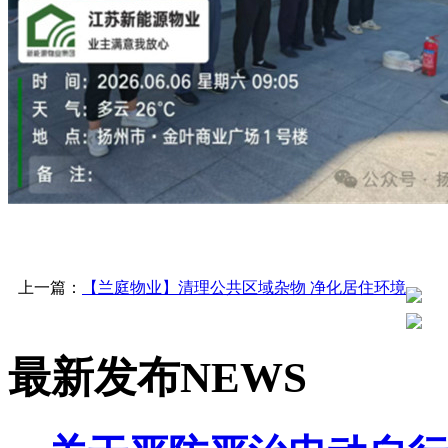
上一篇：
【兰庭物业】清理公共区域杂物 净化居住环境
最新发布
NEWS