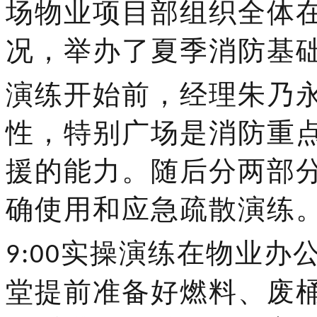
场
物业项目部组织全体
况，举办了夏季消防基
演练开始前，经理朱乃
性，特别广场是消防重
援的能力。随后分两部
确使用和应急疏散演练
实操演练在物业办
9:00
堂提前准备好燃料、废