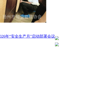
26年“安全生产月”启动部署会议