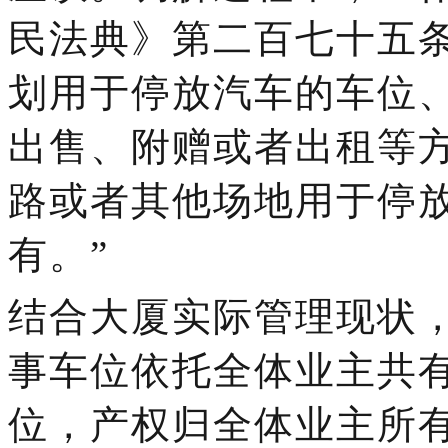
民法典》第二百七十五
划用于停放汽车的车位
出售、附赠或者出租等
路或者其他场地用于停
有。”
结合大厦实际管理现状
事车位依托全体业主共
位，产权归全体业主所