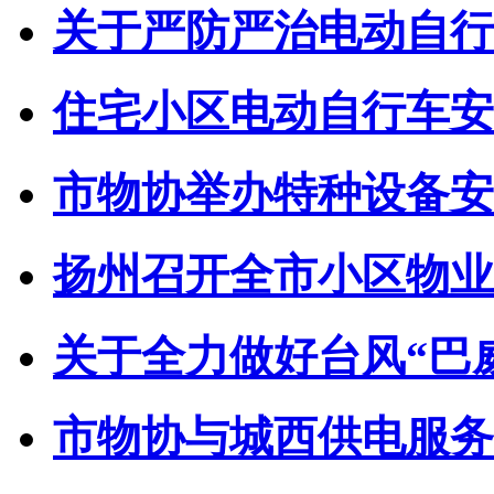
关于严防严治电动自行车
住宅小区电动自行车安全
市物协举办特种设备安全
扬州召开全市小区物业管
关于全力做好台风“巴威”
市物协与城西供电服务中