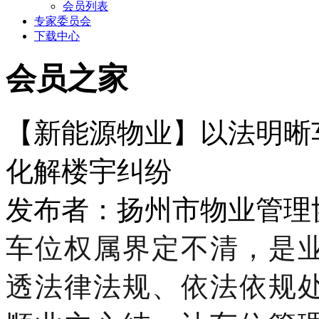
会员列表
专家委员会
下载中心
会员之家
【新能源物业】以法明晰
化解楼宇纠纷
发布者：扬州市物业管理协会 
车位权属界定不清，是
透法律法规、依法依规