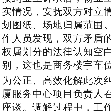
实情况，安抚双方对立
划图纸、场地归属范围
作人员发现，双方矛盾
权属划分的法律认知空
别，这也是商务楼宇车
为公正、高效化解此次
厦服务中心项目负责人
座谈。调解过程中，工