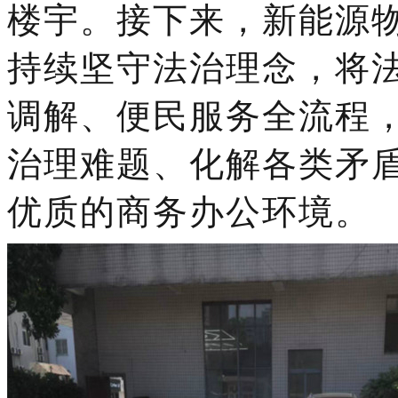
楼宇。
接下来
，新能源
持续坚守法治理念，将
调解、便民服务全流程
治理难题、化解各类矛
优质的商务办公环境。