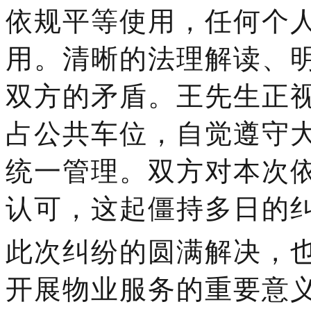
依规平等使用，任何个
用。清晰的法理解读、
双方的矛盾。王先生正
占公共车位，自觉遵守
统一管理。双方对本次
认可，这起僵持多日的
此次纠纷的圆满解决，
开展物业服务的重要意