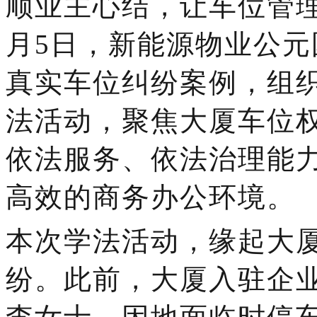
顺业主心结，让车位管
月5日，新能源物业公
真实车位纠纷案例，组
法活动，聚焦大厦车位
依法服务、依法治理能
高效的商务办公环境。
本次学法活动，缘起大
纷。此前，大厦入驻企