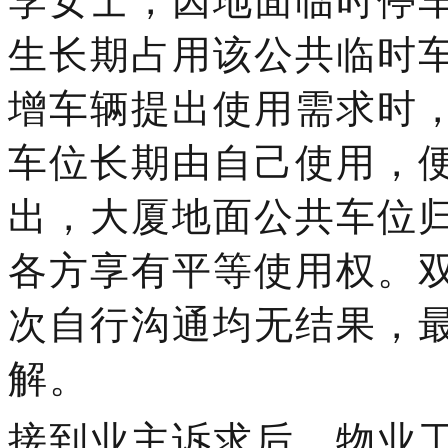
李女士，因地面临时停
生长期占用该公共临时
增车辆提出使用需求时
车位长期由自己使用，
出，大厦地面公共车位
各方享有平等使用权。
次自行沟通均无结果，
解。
接到业主诉求后，物业