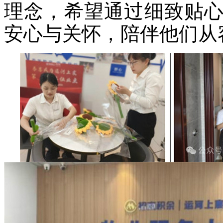
理念，希望通过细致贴
安心与关怀，陪伴他们从