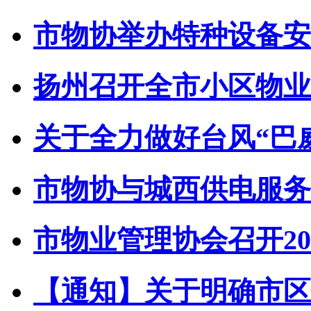
市物协举办特种设备安全
扬州召开全市小区物业管
关于全力做好台风“巴威”
市物协与城西供电服务中
市物业管理协会召开202
【通知】关于明确市区住