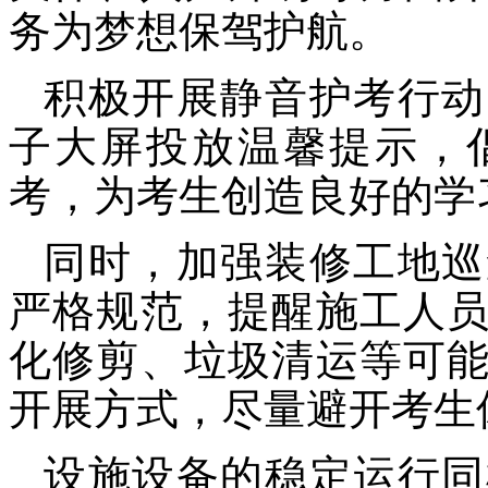
务为梦想保驾护航。
积极开展静音护考行动
子大屏投放温馨提示，
考，为考生创造良好的学
同时，加强装修工地巡
严格规范，提醒施工人
化修剪、垃圾清运等可
开展方式，尽量避开考生
设施设备的稳定运行同