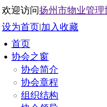
欢迎访问
扬州市物业管理
设为首页
|
加入收藏
首页
协会之窗
协会简介
协会章程
组织结构