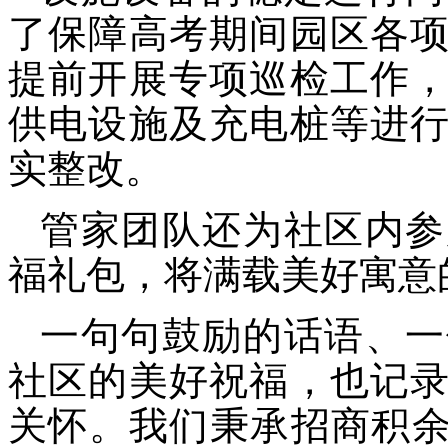
了保障高考期间园区各
提前开展专项巡检工作
供电设施及充电桩等进
实整改。
管家团队还为社区内参
福礼包，将满载美好寓意
一句句鼓励的话语、一
社区的美好祝福，也记
关怀。我们秉承
招商积