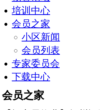
培训中心
会员之家
小区新闻
会员列表
专家委员会
下载中心
会员之家