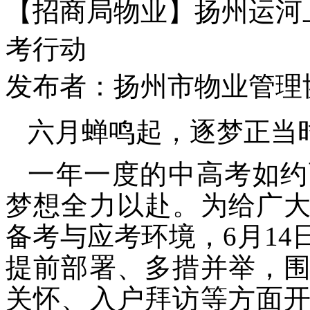
【招商局物业】扬州运河
考行动
发布者：扬州市物业管理协会 
六月蝉鸣起，逐梦正当
一年一度的中高考如约
梦想全力以赴。为给广
备考与应考环境，6月1
提前部署、多措并举，
关怀、入户拜访等方面