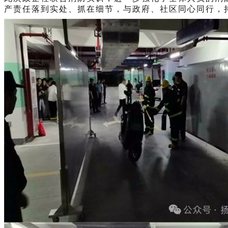
产责任落到实处、抓在细节，与政府、社区同心同行，