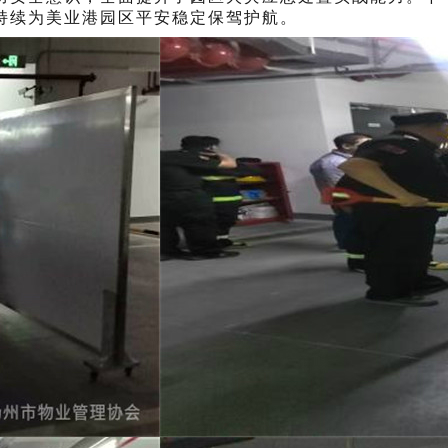
持续为美业港园区平安稳定保驾护航。