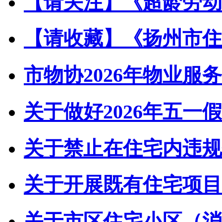
【请关注】《超龄劳动者
【请收藏】《扬州市住宅
市物协2026年物业服务
关于做好2026年五一假
关于禁止在住宅内违规储
关于开展既有住宅项目经
关于市区住宅小区（消防