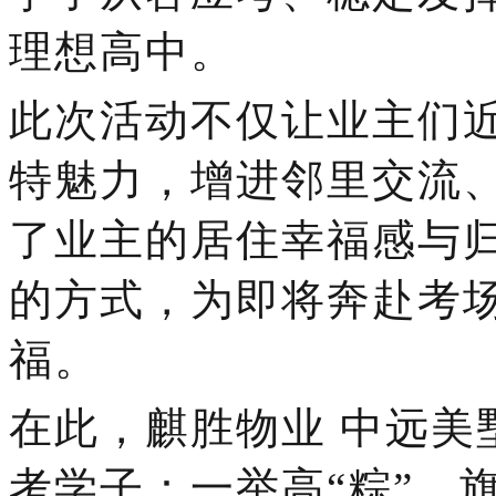
理想高中。
此次活动不仅让业主们
特魅力，增进邻里交流
了业主的居住幸福感与
的方式，为即将奔赴考
福。
在此，
麒胜
物业
中远美
考学子：一举高
“粽”，