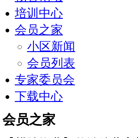
培训中心
会员之家
小区新闻
会员列表
专家委员会
下载中心
会员之家