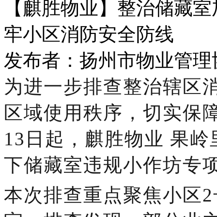
【麒胜物业】整治储藏室
牢小区消防安全防线
发布者：扬州市物业管理协会 
为进一步排查整治辖区
区域使用秩序，切实保
13日起
，
麒胜物业
果岭
下储藏室违规小作坊专
本次排查重点
聚焦
小区