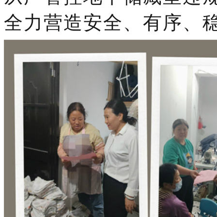
全力营造安全、有序、