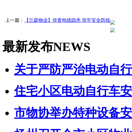
上一篇：
【兰庭物业】排查电线隐患 筑牢安全防线
最新发布
NEWS
关于严防严治电动自行车
住宅小区电动自行车安全
市物协举办特种设备安全