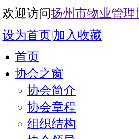
欢迎访问
扬州市物业管理
设为首页
|
加入收藏
首页
协会之窗
协会简介
协会章程
组织结构