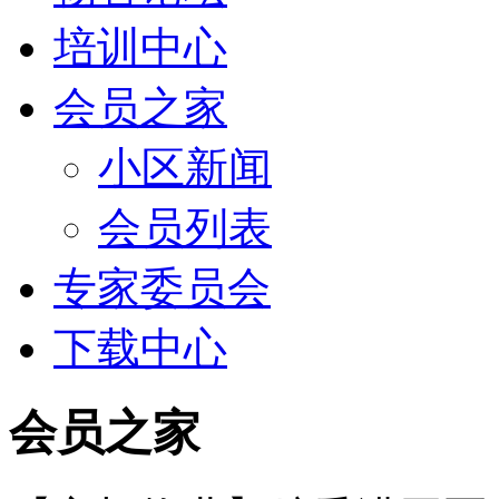
培训中心
会员之家
小区新闻
会员列表
专家委员会
下载中心
会员之家