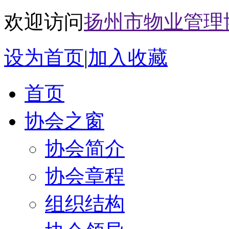
欢迎访问
扬州市物业管理
设为首页
|
加入收藏
首页
协会之窗
协会简介
协会章程
组织结构