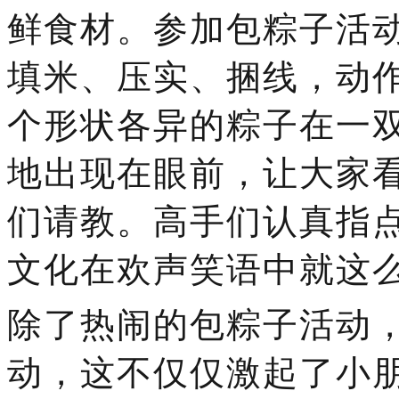
鲜食材
。参加包粽子活
填米、压实、捆线，动
个形状各异的粽子在一
地出现在眼前，让大家
们请教。高手们认真指
文化在欢声笑语中就这
除了热闹的包粽子活动
动，这不仅仅激起了小