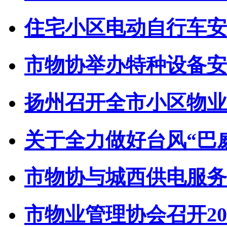
住宅小区电动自行车安全
市物协举办特种设备安全
扬州召开全市小区物业管
关于全力做好台风“巴威”
市物协与城西供电服务中
市物业管理协会召开202