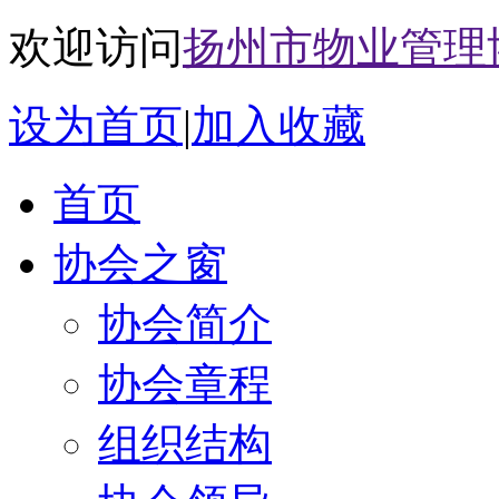
欢迎访问
扬州市物业管理
设为首页
|
加入收藏
首页
协会之窗
协会简介
协会章程
组织结构