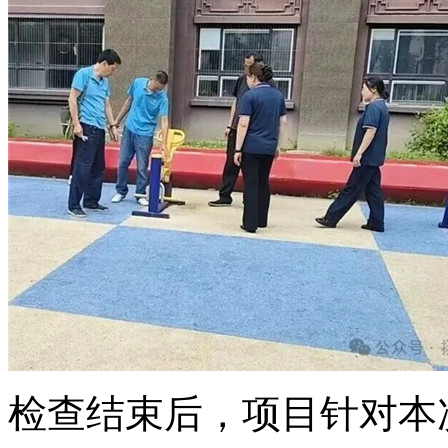
检查结束后，项目针对本