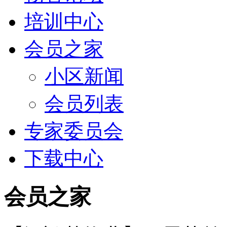
培训中心
会员之家
小区新闻
会员列表
专家委员会
下载中心
会员之家