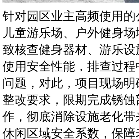
针对园区业主高频使用的
儿童游乐场、户外健身场
致核查健身器材、游乐设
使用安全性能，排查过程
问题，对此，项目现场明
整改要求，限期完成锈蚀
作，彻底消除设施老化带
休闲区域安全系数，保障