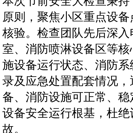
本次节前安全大检查秉持
原则，聚焦小区重点设备
核验。检查团队先后深入
室、消防喷淋设备区等核
施设备运行状态、消防系
录及应急处置配套情况，
备、消防设施可正常、稳
设备安全运行根基，杜绝
故。