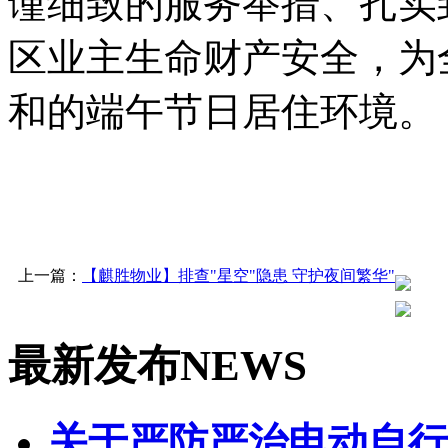
谨细致的服务举措、扎实
区业主生命财产安全，为
和的端午节日居住环境。
上一篇：
【麒胜物业】排查"星空"隐患 守护夜间繁华"
最新发布
NEWS
关于严防严治电动自行车