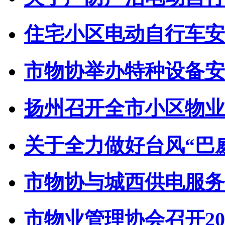
住宅小区电动自行车安全
市物协举办特种设备安全
扬州召开全市小区物业管
关于全力做好台风“巴威”
市物协与城西供电服务中
市物业管理协会召开202