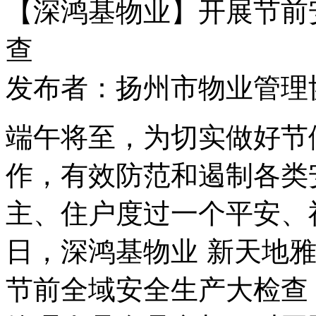
【深鸿基物业】开展节前
查
发布者：扬州市物业管理协会 
端午将至，为切实做好节
作，有效防范和遏制各类
主、住户度过一个平安、祥
日，
深鸿基物业
新天地
节前全域安全生产大检查