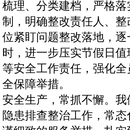
梳理、分类建档，严格落
制，明确整改责任人、整
位紧盯问题整改落地，逐
时，进一步压实节假日值
等安全工作责任，强化全
全保障举措。
安全生产，常抓不懈。我
隐患排查整治工作，常态