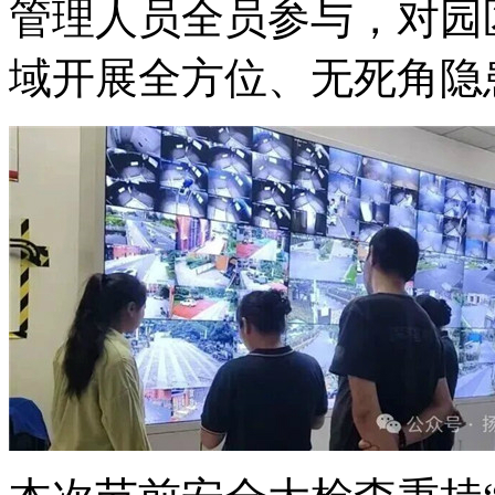
管理人员全员参与，对园
域开展全方位、无死角隐