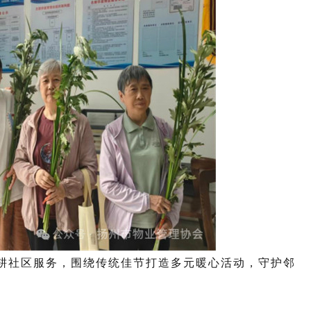
耕社区服务，围绕传统佳节打造多元暖心活动，守护邻