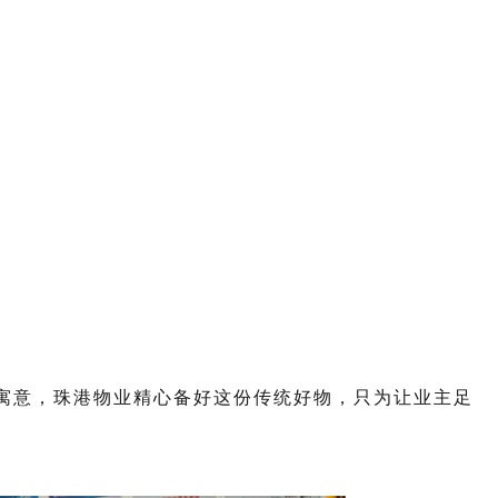
寓意，珠港物业精心备好这份传统好物，只为让业主足