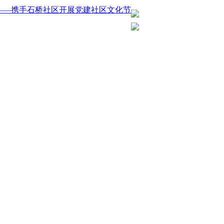
——携手石桥社区开展党建社区文化节