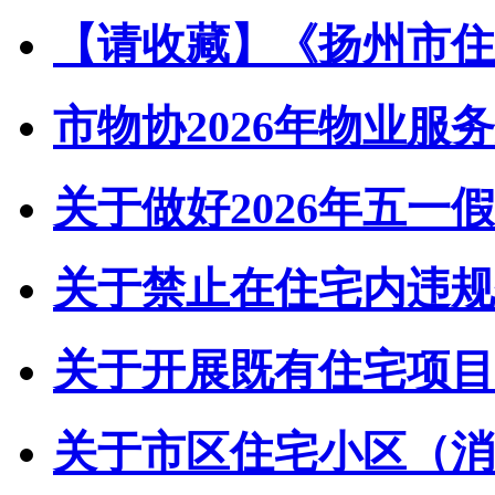
【请收藏】《扬州市住宅
市物协2026年物业服务
关于做好2026年五一假
关于禁止在住宅内违规储
关于开展既有住宅项目经
关于市区住宅小区（消防