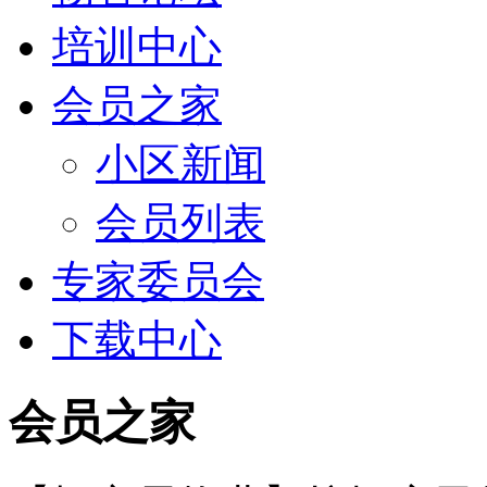
培训中心
会员之家
小区新闻
会员列表
专家委员会
下载中心
会员之家