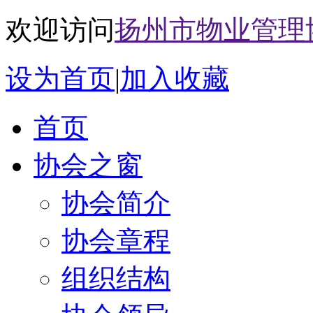
欢迎访问
扬州市物业管理
设为首页
|
加入收藏
首页
协会之窗
协会简介
协会章程
组织结构