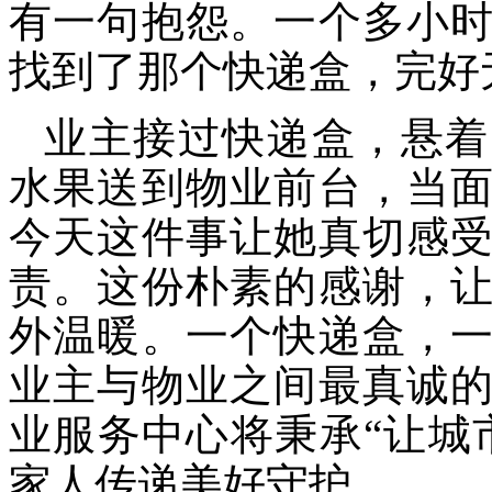
有一句抱怨。一个多小
找到了那个快递盒，完好
业主接过快递盒，悬着
水果送到物业前台，当
今天这件事让她真切感
责。这份朴素的感谢，
外温暖。一个快递盒，
业主与物业之间最真诚
业服务中心将秉承
“让城
家人传递美好守护。