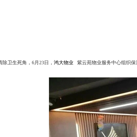
除卫生死角，6月23日，
鸿大物业
紫云苑物业服务中心组织保