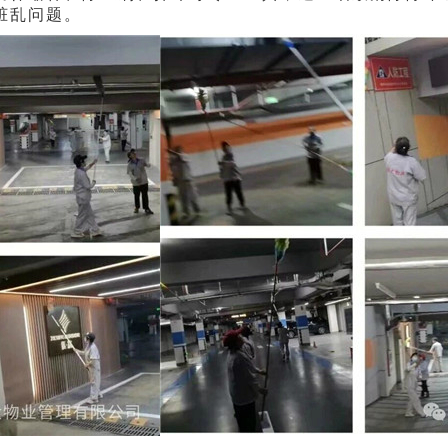
脏乱问题。