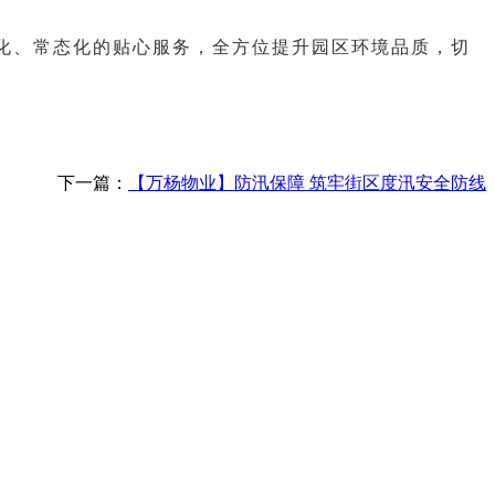
化、常态化的贴心服务，全方位提升园区环境品质，切
下一篇：
【万杨物业】防汛保障 筑牢街区度汛安全防线