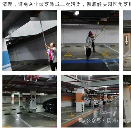
清理，避免灰尘散落造成二次污染，彻底解决园区角落