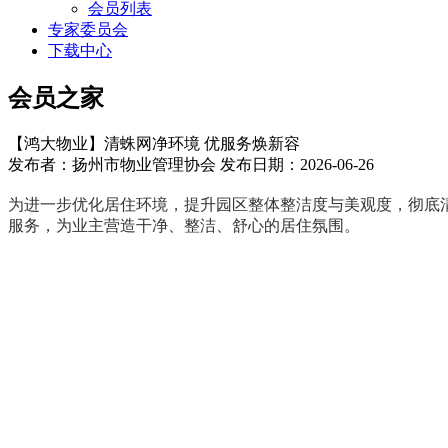
会员列表
专家委员会
下载中心
会员之家
【鸿大物业】清蛛网净环境 优服务焕新容
发布者：扬州市物业管理协会 发布日期：2026-06-26
为进一步优化居住环境，提升园区整体整洁度与美观度，彻底清
服务，为业主营造干净、整洁、舒心的居住氛围。