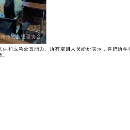
意识和应急处置能力。所有培训人员纷纷表示，将把所学
量。