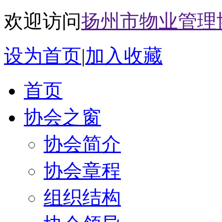
欢迎访问
扬州市物业管理
设为首页
|
加入收藏
首页
协会之窗
协会简介
协会章程
组织结构