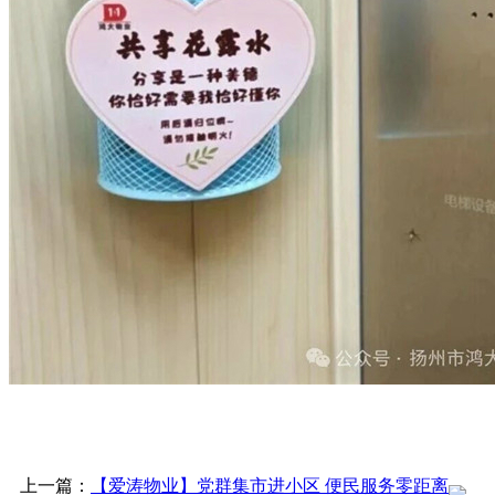
上一篇：
【爱涛物业】党群集市进小区 便民服务零距离