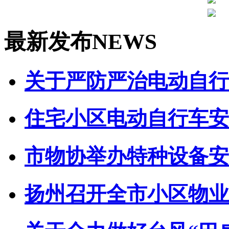
最新发布
NEWS
关于严防严治电动自行车
住宅小区电动自行车安全
市物协举办特种设备安全
扬州召开全市小区物业管