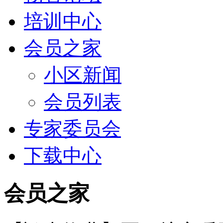
培训中心
会员之家
小区新闻
会员列表
专家委员会
下载中心
会员之家