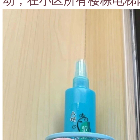
动，在小区所有楼栋电梯