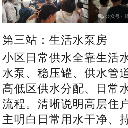
第三站：生活水泵房
小区日常供水全靠生活
水泵、稳压罐、供水管
高低区供水分配、日常
流程。清晰说明高层住
主明白日常用水干净、