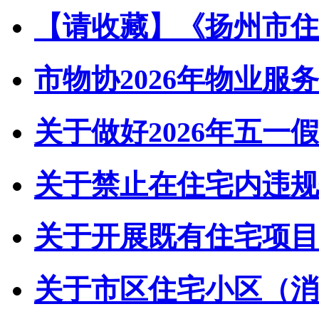
【请收藏】《扬州市住宅
市物协2026年物业服务
关于做好2026年五一假
关于禁止在住宅内违规储
关于开展既有住宅项目经
关于市区住宅小区（消防