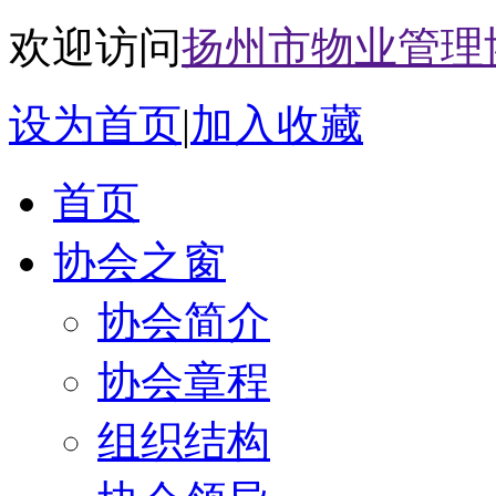
欢迎访问
扬州市物业管理
设为首页
|
加入收藏
首页
协会之窗
协会简介
协会章程
组织结构