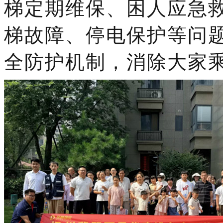
梯定期维保、困人应急
梯故障、停电保护等问
全防护机制，消除大家