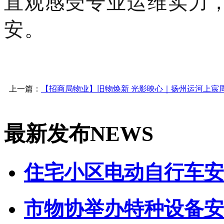
直观感受专业运维实力
安。
上一篇：
【招商局物业】旧物焕新 光影映心｜扬州运河上宸
最新发布
NEWS
住宅小区电动自行车安全
市物协举办特种设备安全