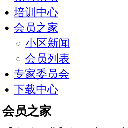
培训中心
会员之家
小区新闻
会员列表
专家委员会
下载中心
会员之家