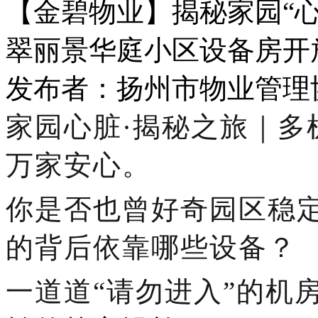
【金碧物业】揭秘家园“心
翠丽景华庭小区设备房开
发布者：扬州市物业管理协会 
家园心脏
·揭秘之旅｜
万家安心。
你是否也曾好奇园区稳
的背后依靠哪些设备？
一道道
“请勿进入”的机