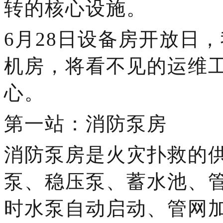
转的核心设施。
6月28日设备房开放日
机房，将看不见的运维
心。
第
一
站：消防泵房
消防泵房是火灾扑救的
泵、稳压泵、蓄水池、
时水泵自动启动、管网