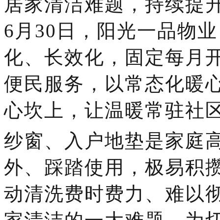
居家清洁难题，持续提
6月30日，
阳光一品物业
化、长效化，固定每月
便民服务，以常态化暖
心坎上，让温暖常驻社
纱窗、入户地垫是家庭
外、踩踏使用，极易积
动清洗费时费力、难以