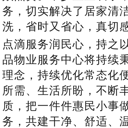
务，切实解决了居家清
洗，省时又省心，真切
点滴服务润民心，持之
品物业服务中心将持续
理念，持续优化常态化
所需、生活所盼，不断
质，把一件件惠民小事
务，共建干净、舒适、