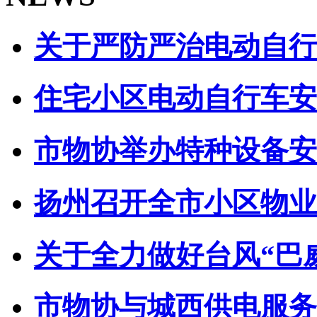
关于严防严治电动自行车
住宅小区电动自行车安全
市物协举办特种设备安全
扬州召开全市小区物业管
关于全力做好台风“巴威”
市物协与城西供电服务中