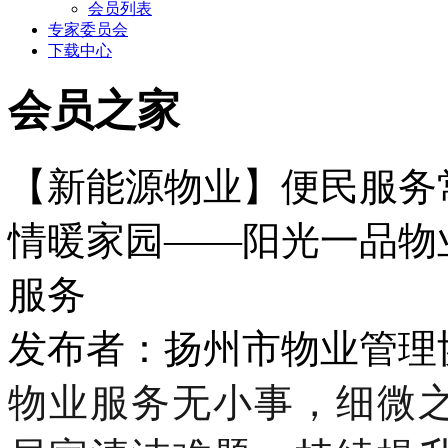
会员列表
专家委员会
下载中心
会员之家
【新能源物业】便民服务
情暖家园——阳光一品物
服务
发布者：扬州市物业管理协会 
物业服务无小事，细微