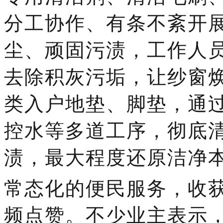
分工协作、有条不紊开
尘、顽固污渍，工作人
去除积灰污垢，让纱窗
类入户地垫、脚垫，通
控水等多道工序，彻底
渍，最大程度还原洁净
常态化的便民服务，收
频点赞。不少业主表示