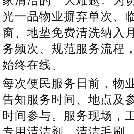
家清洁的一大难题。为
光一品物业摒弃单次、
窗、地垫免费清洗纳入
务频次、规范服务流程
始终在线。
每次便民服务日前，物
告知服务时间、地点及
时间参与。服务现场，
专用清洁剂、清洁毛刷