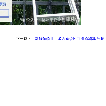
下一篇：
【新能源物业】多方座谈协商 化解邻里分歧