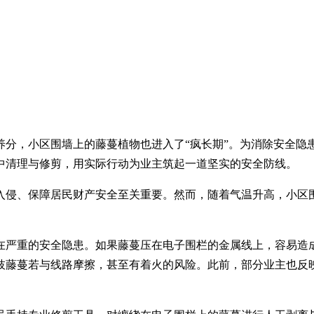
养分，
小区围墙上的藤蔓植物也进入了
“疯长期”。为消除安全隐
中清理与修剪，用实际行动为业主筑起一道坚实的安全防线。
入侵、保障居民财产安全至关重要。然而，随着气温升高，小区
。
在严重的安全隐患。如果藤蔓压在电子围栏的金属线上，容易造
枝藤蔓若与线路摩擦，甚至有着火的风险。此前，部分业主也反