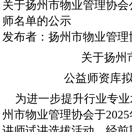
关于扬州市物业管理协会
师名单的公示
发布者：扬州市物业管理协会 
关于扬州
公益师资库
为进一步提升行业专业
州市物业管理协会于
20
讲师试讲
选拔活动。经前