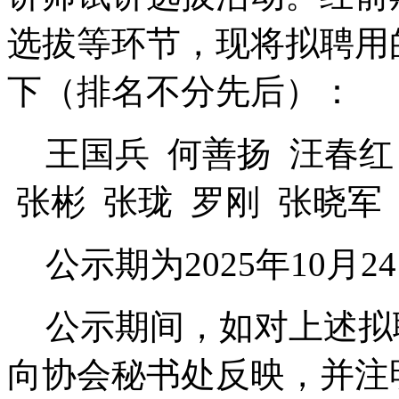
选拔等环节，现将拟聘用
下（排名不分先后）：
王国兵 何善扬
汪春红
张彬
张珑 罗刚 张晓军
公示期为
2025年
10月2
公示期间，如对上述拟
向协会秘书处反映，并注