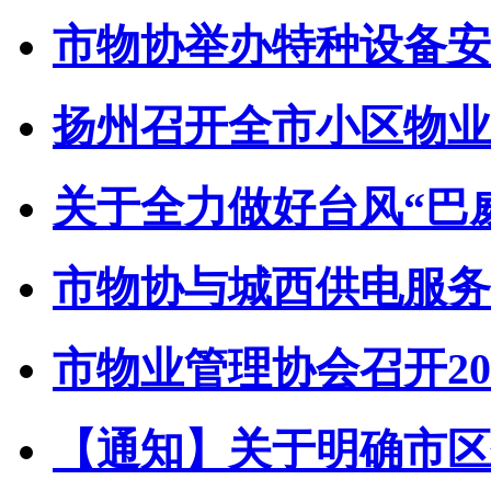
市物协举办特种设备安全
扬州召开全市小区物业管
关于全力做好台风“巴威”
市物协与城西供电服务中
市物业管理协会召开202
【通知】关于明确市区住