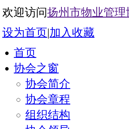
欢迎访问
扬州市物业管理
设为首页
|
加入收藏
首页
协会之窗
协会简介
协会章程
组织结构