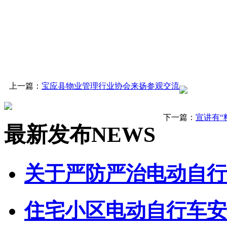
上一篇：
宝应县物业管理行业协会来扬参观交流
下一篇：
宣讲有“
最新发布
NEWS
关于严防严治电动自行车
住宅小区电动自行车安全