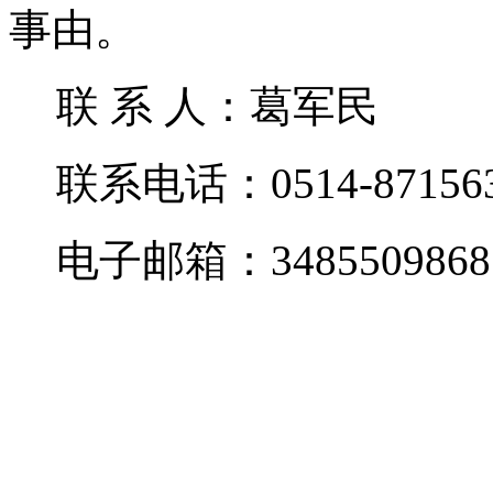
事由。
联 系 人：葛军民
联系电话：0514-87156
电子邮箱：3485509868