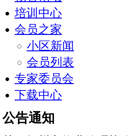
培训中心
会员之家
小区新闻
会员列表
专家委员会
下载中心
公告通知