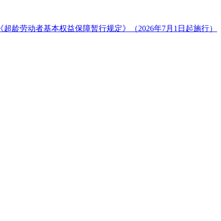
超龄劳动者基本权益保障暂行规定》（2026年7月1日起施行）