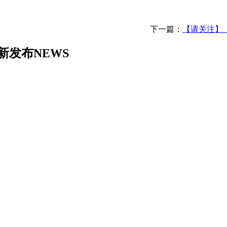
下一篇：
【请关注】《
新发布
NEWS