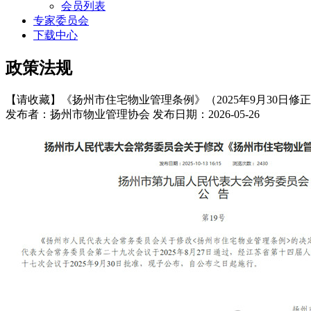
会员列表
专家委员会
下载中心
政策法规
【请收藏】《扬州市住宅物业管理条例》（2025年9月30日修
发布者：扬州市物业管理协会 发布日期：2026-05-26