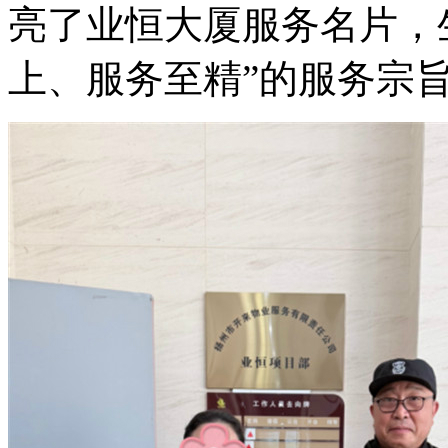
亮了业恒大厦服务名片，
上、服务至精”的服务宗