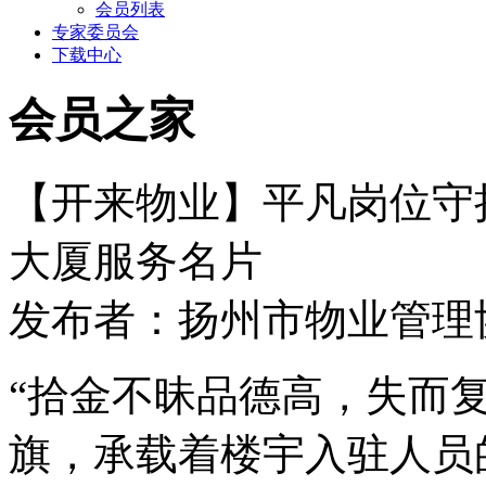
会员列表
专家委员会
下载中心
会员之家
【开来物业】平凡岗位守
大厦服务名片
发布者：扬州市物业管理协会 
“拾金不昧品德高，失而
旗，承载着楼宇入驻人员