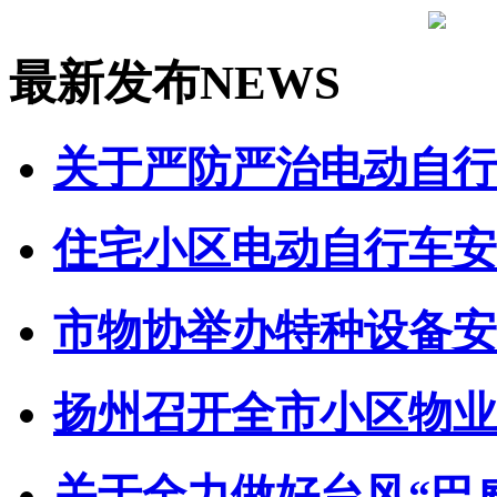
最新发布
NEWS
关于严防严治电动自行车
住宅小区电动自行车安全
市物协举办特种设备安全
扬州召开全市小区物业管
关于全力做好台风“巴威”