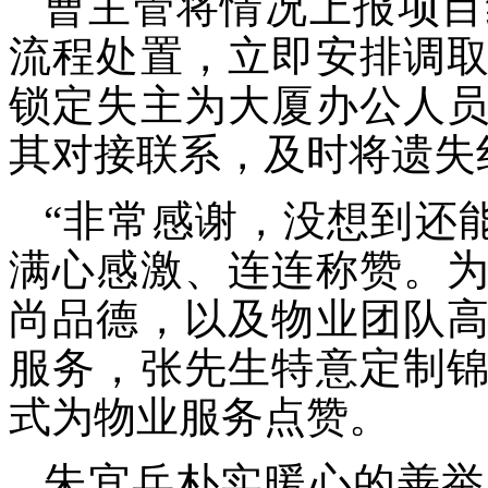
曹主管将情况上报项目
流程处置，立即安排调
锁定失主为大厦办公人
其对接联系，及时将遗失
“非常感谢，没想到还
满心感激、连连称赞。
尚品德，以及物业团队
服务，张先生特意定制
式为物业服务点赞。
朱宜兵朴实暖心的善举