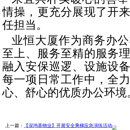
情操，更充分展现了开
任担当。
业恒大厦作为商务办公
至上、服务至精的服务
融入安保巡逻、设施设
每一项日常工作中，全
心、舒心的优质办公环境
上一篇：
【深鸿基物业】开展安全乘梯应急演练活动