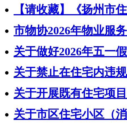
【请收藏】《扬州市住宅
市物协2026年物业服务
关于做好2026年五一假
关于禁止在住宅内违规储
关于开展既有住宅项目经
关于市区住宅小区（消防