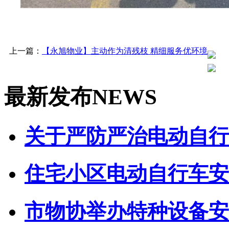
上一篇：
【永旭物业】主动作为清残枝 精细服务优环境
最新发布
NEWS
关于严防严治电动自行车
住宅小区电动自行车安全
市物协举办特种设备安全