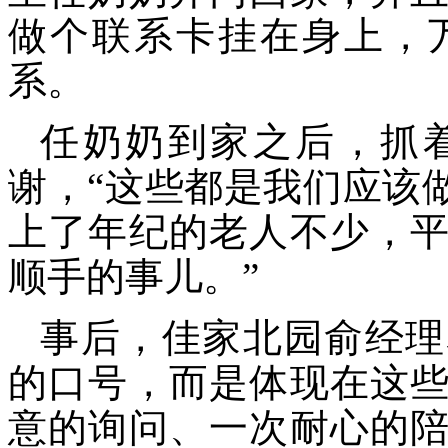
做个联系卡挂在身上，
系。
任奶奶到家之后，抓
谢，
“这些都是我们应该
上了年纪的老人不少，
顺手的事儿。”
事后，佳家北园俞经理
的口号，而是体现在这
意的询问、一次耐心的