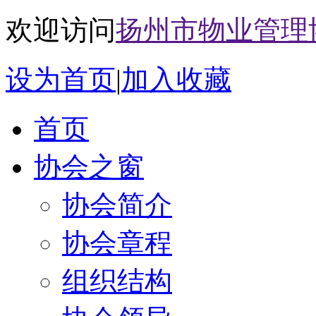
欢迎访问
扬州市物业管理
设为首页
|
加入收藏
首页
协会之窗
协会简介
协会章程
组织结构