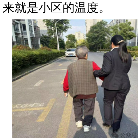
来就是小区的温度。