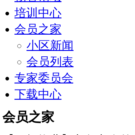
培训中心
会员之家
小区新闻
会员列表
专家委员会
下载中心
会员之家