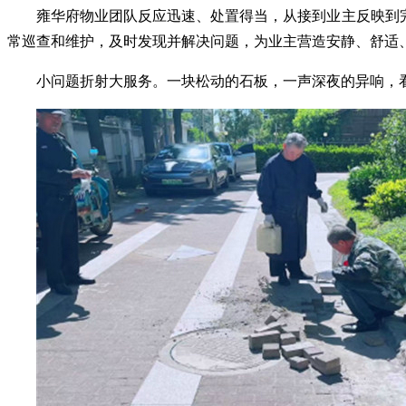
雍华府物业团队反应迅速、处置得当，从接到业主反映到
常巡查和维护，及时发现并解决问题，为业主营造安静、舒适
小问题折射大服务。一块松动的石板，一声深夜的异响，