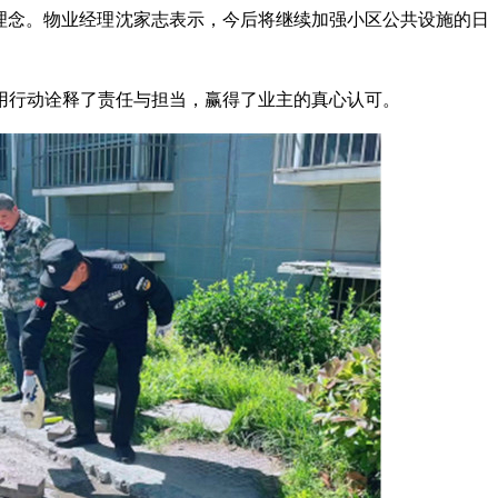
作理念。物业经理沈家志表示，今后将继续加强小区公共设施的日
用行动诠释了责任与担当，赢得了业主的真心认可。