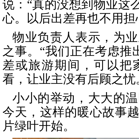
说：
“真的没想到物业这
心。以后出差再也不用担
物业负责人表示，为业
之事。
“我们正在考虑推
差或旅游期间，可以把
看，让业主没有后顾之忧
小小的举动，大大的温
今天，这样的暖心故事
片绿叶开始。