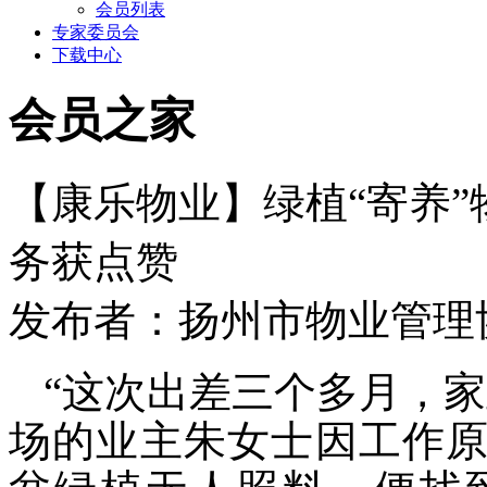
会员列表
专家委员会
下载中心
会员之家
【康乐物业】绿植“寄养”
务获点赞
发布者：扬州市物业管理协会 
“这次出差三个多月，
场的业主朱女士因工作