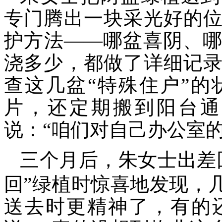
专门腾出一块采光好的
护方法
——哪盆喜阴、
浇多少，都做了详细记
查这几盆“特殊住户”
片，还定期搬到阳台通
说：“咱们对自己办公室
三个月后，朱女士出差
回”绿植时惊喜地发现，
送去时更精神了，有的