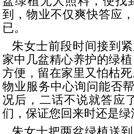
盆绿植无人照料，便找
到，物业不仅爽快答应
已。
朱女士前段时间接到紧
家中几盆精心养护的绿植
方便，留在家里又怕枯死
物业服务中心询问能否
况后，二话不说就答应
们，保证您回来时还是绿
朱女士把两盆绿植送到