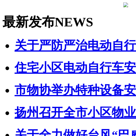
最新发布
NEWS
关于严防严治电动自行车
住宅小区电动自行车安全
市物协举办特种设备安全
扬州召开全市小区物业管
关于全力做好台风“巴威”