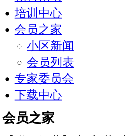
培训中心
会员之家
小区新闻
会员列表
专家委员会
下载中心
会员之家