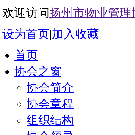
欢迎访问
扬州市物业管理
设为首页
|
加入收藏
首页
协会之窗
协会简介
协会章程
组织结构