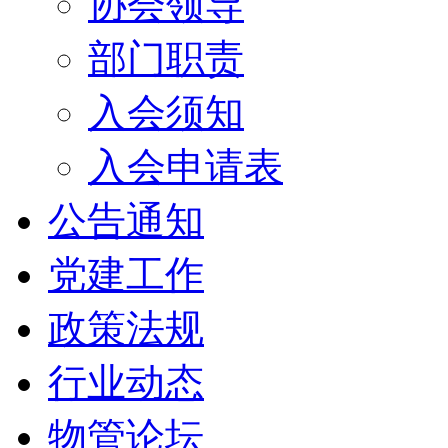
协会领导
部门职责
入会须知
入会申请表
公告通知
党建工作
政策法规
行业动态
物管论坛