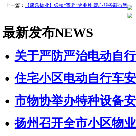
上一篇：
【康乐物业】绿植“寄养”物业处 暖心服务获点赞
最新发布
NEWS
关于严防严治电动自行车
住宅小区电动自行车安全
市物协举办特种设备安全
扬州召开全市小区物业管