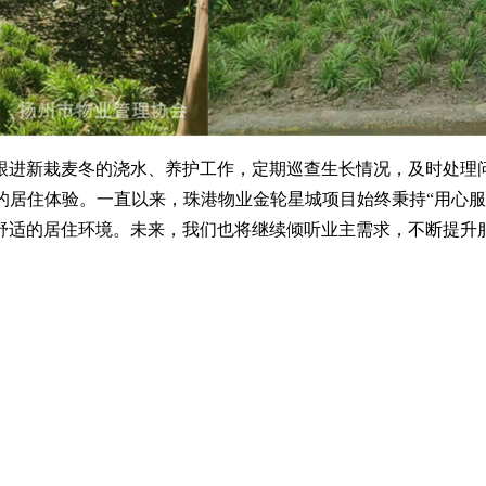
跟进新栽麦冬的浇水、养护工作，定期巡查生长情况，及时处理
的居住体验。一直以来，珠港物业金轮星城项目始终秉持
“用心
舒适的居住环境。未来，我们也将继续倾听业主需求，不断提升