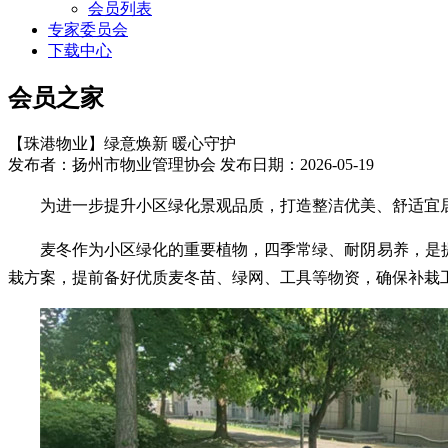
会员列表
专家委员会
下载中心
会员之家
【珠港物业】绿意焕新 暖心守护
发布者：扬州市物业管理协会 发布日期：2026-05-19
为进一步提升小区绿化景观品质，打造整洁优美、舒适宜
麦冬作为小区绿化的重要植物，四季常绿、耐阴易养，是
栽方案，提前备好优质麦冬苗、绿网、工具等物资，确保补栽