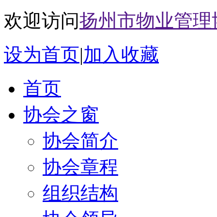
欢迎访问
扬州市物业管理
设为首页
|
加入收藏
首页
协会之窗
协会简介
协会章程
组织结构