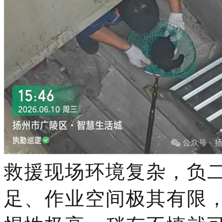
救援现场环境复杂，负
足、作业空间极其有限