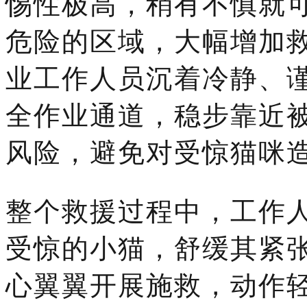
惕性极高，稍有不慎就
危险的区域，大幅增加
业工作人员沉着冷静、
全作业通道，稳步靠近
风险，避免对受惊猫咪
整个救援过程中，工作
受惊的小猫，舒缓其紧
心翼翼开展施救，动作