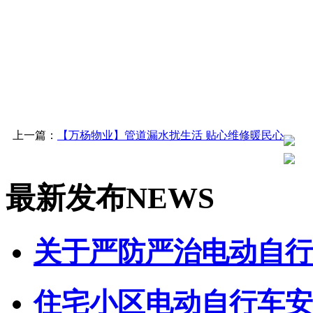
上一篇：
【万杨物业】管道漏水扰生活 贴心维修暖民心
最新发布
NEWS
关于严防严治电动自行车
住宅小区电动自行车安全