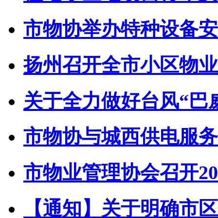
市物协举办特种设备安全
扬州召开全市小区物业管
关于全力做好台风“巴威”
市物协与城西供电服务中
市物业管理协会召开202
【通知】关于明确市区住