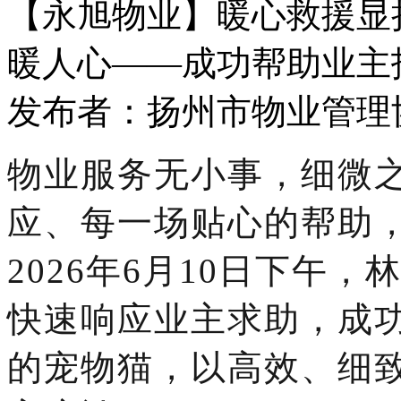
【永旭物业】暖心救援显
暖人心——成功帮助业主
发布者：扬州市物业管理协会 
物业服务无小事，细微
应、每一场贴心的帮助
2026年6月10日下午，
快速响应业主求助，成
的宠物猫，以高效、细致