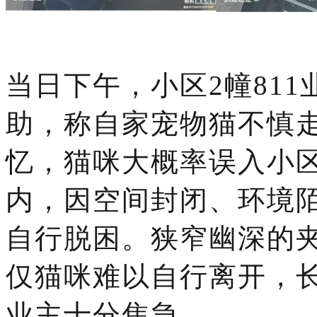
当日下午，小区
2幢81
助，称自家宠物猫不慎
忆，猫咪大概率误入小
内，因空间封闭、环境
自行脱困。狭窄幽深的
仅猫咪难以自行离开，
业主十分焦急。