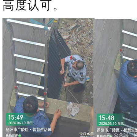
高度认可。