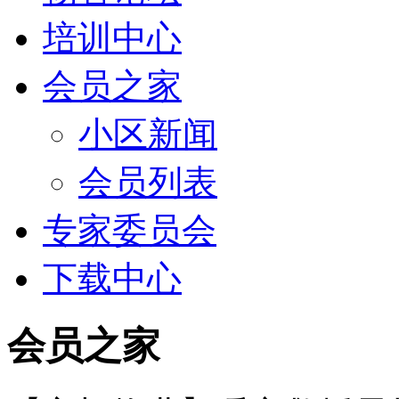
培训中心
会员之家
小区新闻
会员列表
专家委员会
下载中心
会员之家