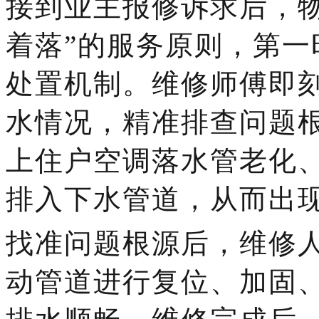
接到业主报修诉求后，
着落”的服务原则，第
处置机制。维修
师傅
即
水情况，精准排查问题
上住户空调落水管
老化
排入下水管道，从而出
找准问题根源后，维修
动管道进行复位、加固