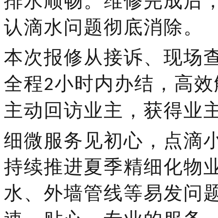
排水顺畅。维修完成后
认滴水问题彻底消除。
本次报修从接诉、现场
全程
小时内办结，高效
2
主动回访业主，获得业
细微服务见初心，点滴
持续推进夏季精细化物
水、外墙管线等易发问