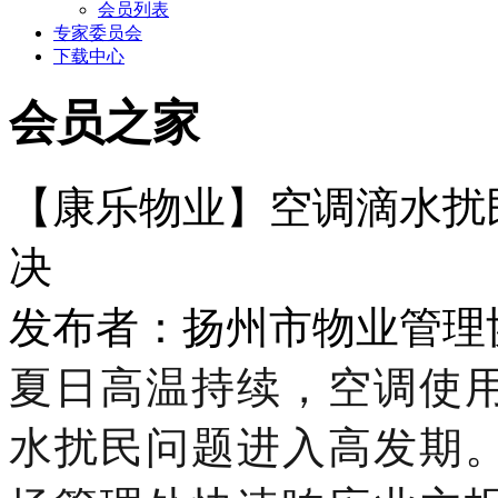
会员列表
专家委员会
下载中心
会员之家
【康乐物业】空调滴水扰
决
发布者：扬州市物业管理协会 
夏日高温持续，空调使
水扰民问题进入高发期