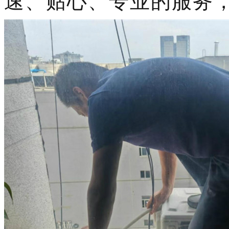
速、贴心、专业的服务