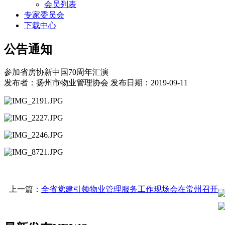
会员列表
专家委员会
下载中心
公告通知
参加省房协新中国70周年汇演
发布者：扬州市物业管理协会 发布日期：2019-09-11
上一篇：
全省党建引领物业管理服务工作现场会在常州召开