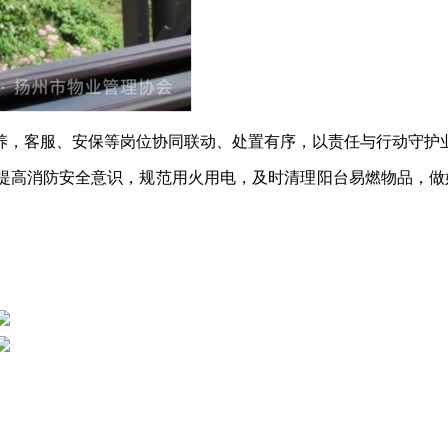
养，客服、安保等岗位协同联动、处置有序，以责任与行动守护
提高消防安全意识，规范用火用电，及时清理阳台易燃物品，做